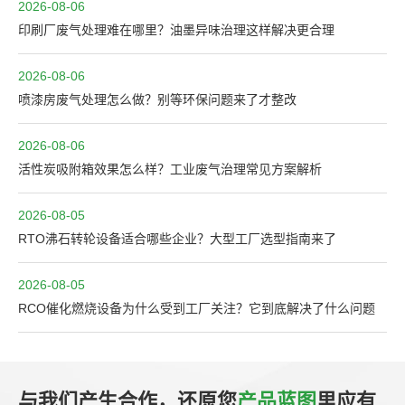
2026-08-06
印刷厂废气处理难在哪里？油墨异味治理这样解决更合理
2026-08-06
喷漆房废气处理怎么做？别等环保问题来了才整改
2026-08-06
活性炭吸附箱效果怎么样？工业废气治理常见方案解析
2026-08-05
RTO沸石转轮设备适合哪些企业？大型工厂选型指南来了
2026-08-05
RCO催化燃烧设备为什么受到工厂关注？它到底解决了什么问题
与我们产生合作，还原您
产品蓝图
里应有