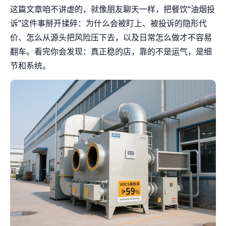
这篇文章咱不讲虚的，就像朋友聊天一样，把餐饮“油烟投
诉”这件事掰开揉碎：为什么会被盯上、被投诉的隐形代
价、怎么从源头把风险压下去，以及日常怎么做才不容易
翻车。看完你会发现：真正稳的店，靠的不是运气，是细
节和系统。