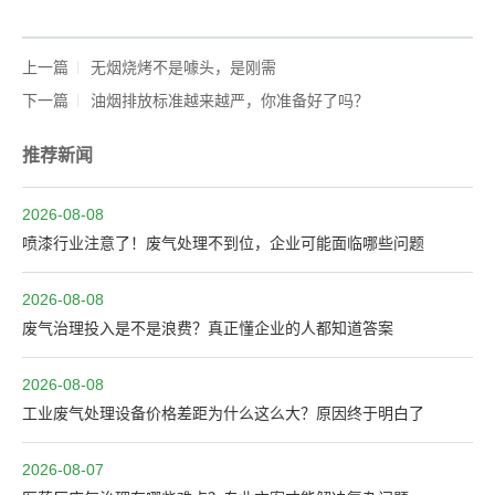
上一篇
无烟烧烤不是噱头，是刚需
下一篇
油烟排放标准越来越严，你准备好了吗？
推荐新闻
2026-08-08
喷漆行业注意了！废气处理不到位，企业可能面临哪些问题
2026-08-08
废气治理投入是不是浪费？真正懂企业的人都知道答案
2026-08-08
工业废气处理设备价格差距为什么这么大？原因终于明白了
2026-08-07