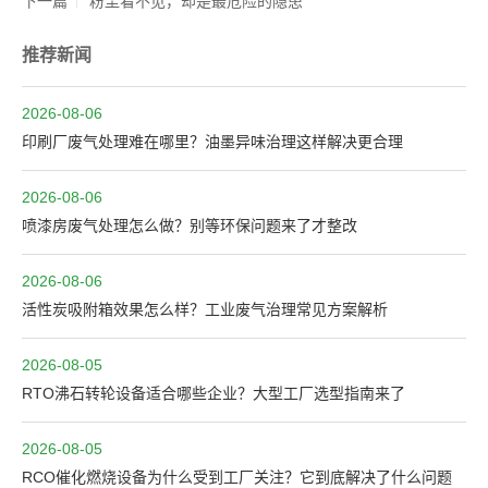
下一篇
粉尘看不见，却是最危险的隐患
推荐新闻
2026-08-06
印刷厂废气处理难在哪里？油墨异味治理这样解决更合理
2026-08-06
喷漆房废气处理怎么做？别等环保问题来了才整改
2026-08-06
活性炭吸附箱效果怎么样？工业废气治理常见方案解析
2026-08-05
RTO沸石转轮设备适合哪些企业？大型工厂选型指南来了
2026-08-05
RCO催化燃烧设备为什么受到工厂关注？它到底解决了什么问题