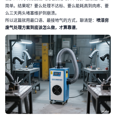
简单。结果呢？要么处理不达标、要么能耗高到肉疼、要
么三天两头堵塞维护到崩溃。
所以这篇就用最口语、最接地气的方式，聊清楚：
喷漆房
废气处理方案到底该怎么做，才算靠谱
。