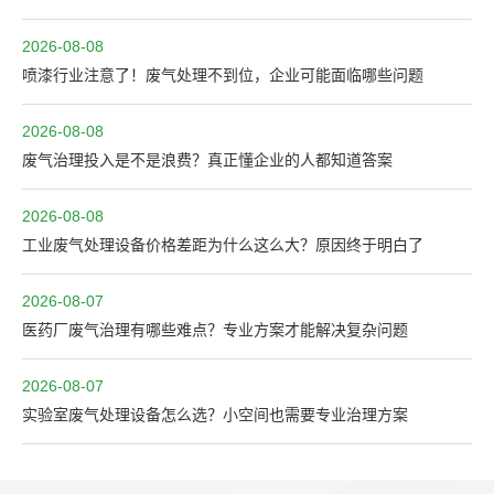
2026-08-08
喷漆行业注意了！废气处理不到位，企业可能面临哪些问题
2026-08-08
废气治理投入是不是浪费？真正懂企业的人都知道答案
2026-08-08
工业废气处理设备价格差距为什么这么大？原因终于明白了
2026-08-07
医药厂废气治理有哪些难点？专业方案才能解决复杂问题
2026-08-07
实验室废气处理设备怎么选？小空间也需要专业治理方案