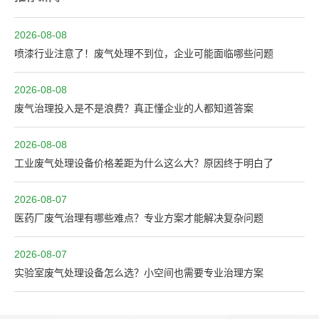
2026-08-08
喷漆行业注意了！废气处理不到位，企业可能面临哪些问题
2026-08-08
废气治理投入是不是浪费？真正懂企业的人都知道答案
2026-08-08
工业废气处理设备价格差距为什么这么大？原因终于明白了
2026-08-07
医药厂废气治理有哪些难点？专业方案才能解决复杂问题
2026-08-07
实验室废气处理设备怎么选？小空间也需要专业治理方案