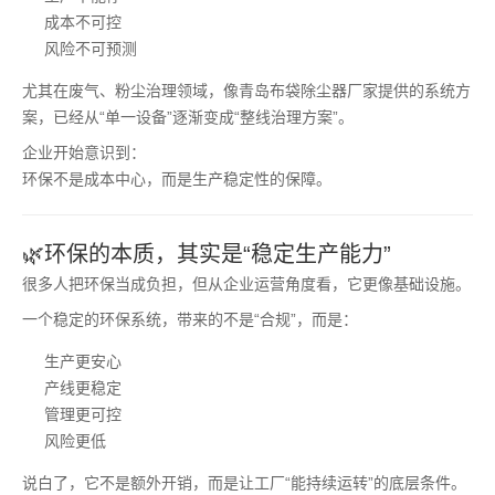
成本不可控
风险不可预测
尤其在废气、粉尘治理领域，像青岛布袋除尘器厂家提供的系统方
案，已经从“单一设备”逐渐变成“整线治理方案”。
企业开始意识到：
环保不是成本中心，而是生产稳定性的保障。
🌿环保的本质，其实是“稳定生产能力”
很多人把环保当成负担，但从企业运营角度看，它更像基础设施。
一个稳定的环保系统，带来的不是“合规”，而是：
生产更安心
产线更稳定
管理更可控
风险更低
说白了，它不是额外开销，而是让工厂“能持续运转”的底层条件。