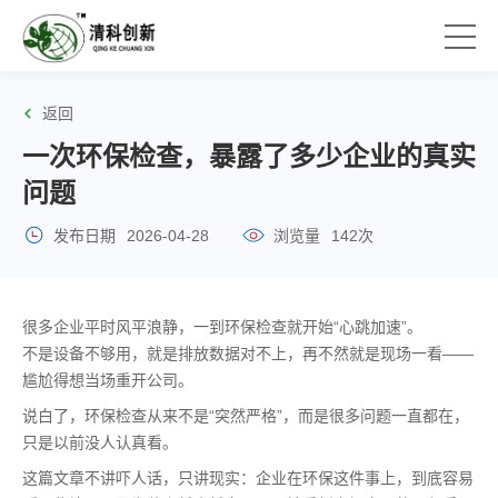
返回
一次环保检查，暴露了多少企业的真实
问题
发布日期
2026-04-28
浏览量
142次
很多企业平时风平浪静，一到环保检查就开始“心跳加速”。
不是设备不够用，就是排放数据对不上，再不然就是现场一看——
尴尬得想当场重开公司。
说白了，环保检查从来不是“突然严格”，而是很多问题一直都在，
只是以前没人认真看。
这篇文章不讲吓人话，只讲现实：企业在环保这件事上，到底容易