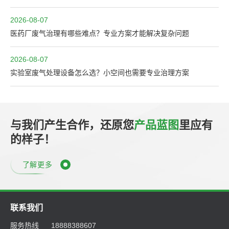
2026-08-07
医药厂废气治理有哪些难点？专业方案才能解决复杂问题
2026-08-07
实验室废气处理设备怎么选？小空间也需要专业治理方案
与我们产生合作，还原您
产品蓝图
里应有
的样子！
了解更多
联系我们
服务热线
18888388607