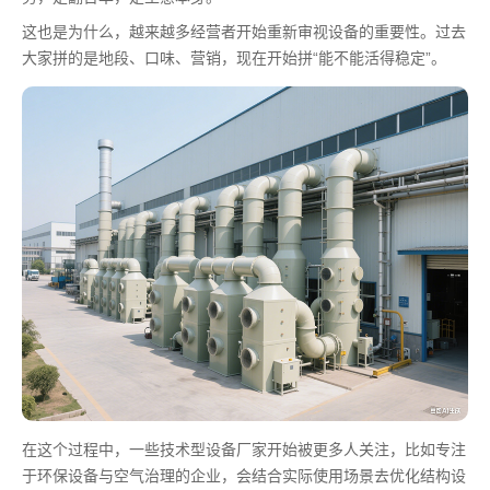
这也是为什么，越来越多经营者开始重新审视设备的重要性。过去
大家拼的是地段、口味、营销，现在开始拼“能不能活得稳定”。
在这个过程中，一些技术型设备厂家开始被更多人关注，比如专注
于环保设备与空气治理的企业，会结合实际使用场景去优化结构设