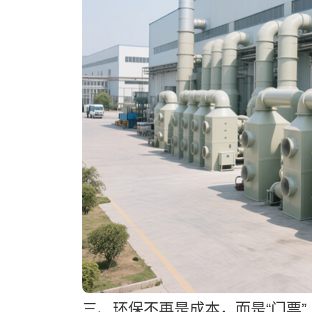
三、环保不再是成本，而是“门票”