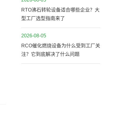
RTO沸石转轮设备适合哪些企业？大
型工厂选型指南来了
2026-08-05
RCO催化燃烧设备为什么受到工厂关
注？它到底解决了什么问题