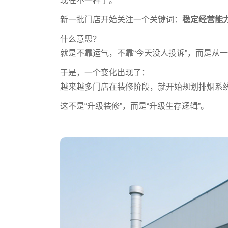
现在不一样了。
新一批门店开始关注一个关键词：
稳定经营能
什么意思？
就是不靠运气，不靠“今天没人投诉”，而是从
于是，一个变化出现了：
越来越多门店在装修阶段，就开始规划排烟系
这不是“升级装修”，而是“升级生存逻辑”。