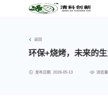
返回
环保+烧烤，未来的
发布日期
2026-05-13
浏览量