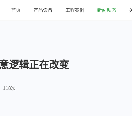
首页
产品设备
工程案例
新闻动态
生意逻辑正在改变
118次