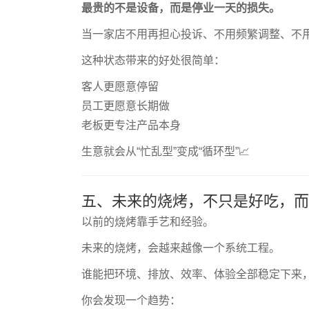
最贵的不是设备，而是停业一天的损失。
当一家店不用再担心投诉、不用频繁调整、不用
这种状态带来的好处很简单：
客人更愿意停留
员工更愿意长期做
老板更专注产品本身
生意就会从“忙乱型”变成“循环型”📈
五、未来的烧烤，不只是好吃，而是
以前的烧烤靠手艺和经验。
未来的烧烤，会越来越像一个系统工程。
谁能把环境、排放、效率、体验全部稳定下来
你会发现一个趋势：