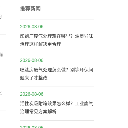
酱
推荐新闻
的
2026-08-06
印刷厂废气处理难在哪里？油墨异味
治理这样解决更合理
巅
2026-08-06
喷漆房废气处理怎么做？别等环保问
题来了才整改
火
2026-08-06
活性炭吸附箱效果怎么样？工业废气
治理常见方案解析
2026-08-05