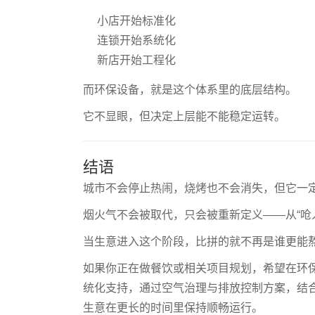
小店开始标准化
连锁开始系统化
新店开始工程化
而环保设备，就是这个体系里的底层结构。
它不显眼，但决定上层能不能稳定运转。
结语
城市不会停止热闹，烧烤也不会消失，但它一
烟火气不会被取代，只会被重新定义——从“呛人
当生意进入这个阶段，比拼的就不再是谁更能
如果你正在做餐饮或相关项目规划，希望在环
统化支持，通过空气治理与排放控制方案，结
生意在更长的时间里保持顺畅运行。