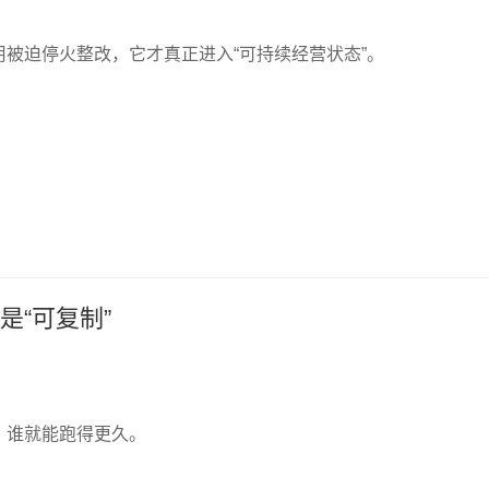
被迫停火整改，它才真正进入“可持续经营状态”。
“可复制”
，谁就能跑得更久。