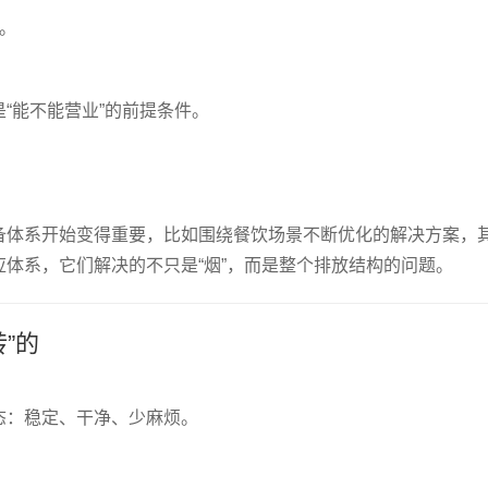
。
“能不能营业”的前提条件。
备体系开始变得重要，比如围绕餐饮场景不断优化的解决方案，
应体系，它们解决的不只是“烟”，而是整个排放结构的问题。
”的
态：稳定、干净、少麻烦。