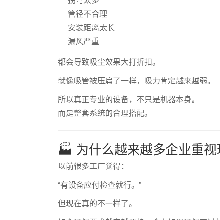
拐弯太多
管径不合理
安装距离太长
漏风严重
都会导致吸尘效果大打折扣。
就像吸管被压扁了一样，吸力肯定越来越弱。
所以真正专业的设备，不只是机器本身。
而是整套系统的合理搭配。
🏭 为什么越来越多企业重
以前很多工厂觉得：
“有设备应付检查就行。”
但现在真的不一样了。