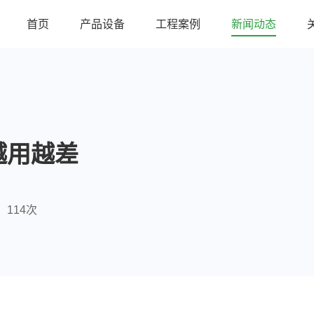
首页
产品设备
工程案例
新闻动态
越用越差
114次