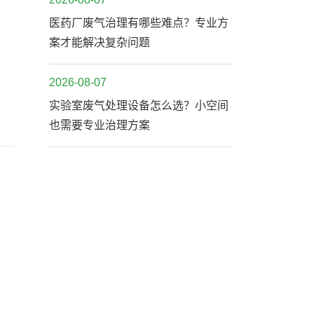
医药厂废气治理有哪些难点？专业方
案才能解决复杂问题
2026-08-07
实验室废气处理设备怎么选？小空间
也需要专业治理方案