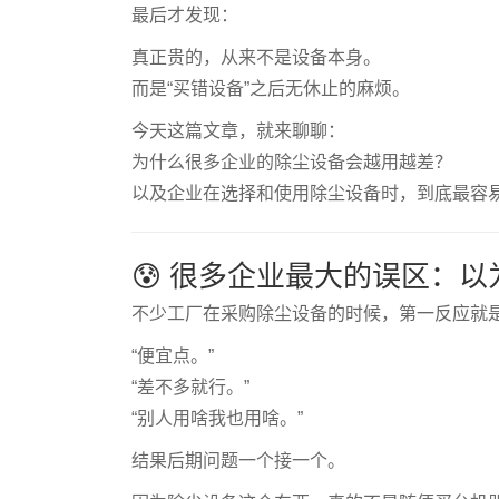
最后才发现：
真正贵的，从来不是设备本身。
而是“买错设备”之后无休止的麻烦。
今天这篇文章，就来聊聊：
为什么很多企业的除尘设备会越用越差？
以及企业在选择和使用除尘设备时，到底最容易
😰 很多企业最大的误区：以
不少工厂在采购除尘设备的时候，第一反应就
“便宜点。”
“差不多就行。”
“别人用啥我也用啥。”
结果后期问题一个接一个。