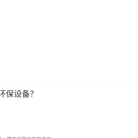
视环保设备？