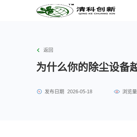
返回
为什么你的除尘设备
发布日期
2026-05-18
浏览量