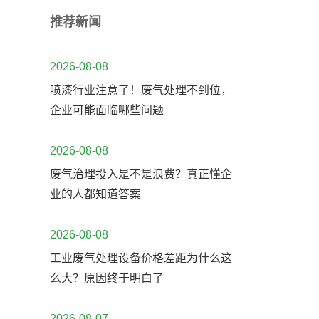
推荐新闻
2026-08-08
喷漆行业注意了！废气处理不到位，
企业可能面临哪些问题
2026-08-08
废气治理投入是不是浪费？真正懂企
业的人都知道答案
2026-08-08
工业废气处理设备价格差距为什么这
么大？原因终于明白了
2026-08-07