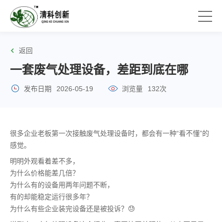
返回
一套废气处理设备，差距到底在哪
发布日期
2026-05-19
浏览量
132次
很多企业老板第一次接触废气处理设备时，都会有一种“看不懂”的
感觉。
明明外观看着差不多，
为什么价格能差几倍？
为什么有的设备用两年问题不断，
有的却能稳定运行很多年？
为什么有些企业装完设备还是被投诉？😓