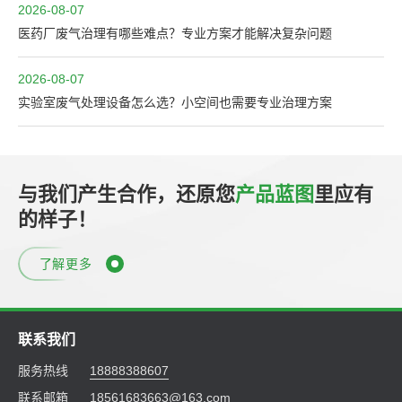
2026-08-07
医药厂废气治理有哪些难点？专业方案才能解决复杂问题
2026-08-07
实验室废气处理设备怎么选？小空间也需要专业治理方案
与我们产生合作，还原您
产品蓝图
里应有
的样子！
了解更多
联系我们
服务热线
18888388607
联系邮箱
18561683663@163.com