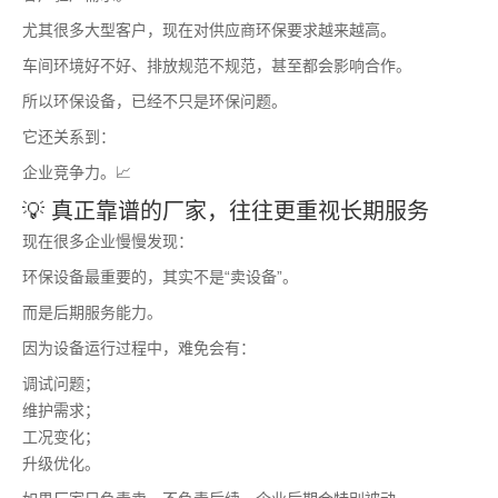
尤其很多大型客户，现在对供应商环保要求越来越高。
车间环境好不好、排放规范不规范，甚至都会影响合作。
所以环保设备，已经不只是环保问题。
它还关系到：
企业竞争力。📈
💡 真正靠谱的厂家，往往更重视长期服务
现在很多企业慢慢发现：
环保设备最重要的，其实不是“卖设备”。
而是后期服务能力。
因为设备运行过程中，难免会有：
调试问题；
维护需求；
工况变化；
升级优化。