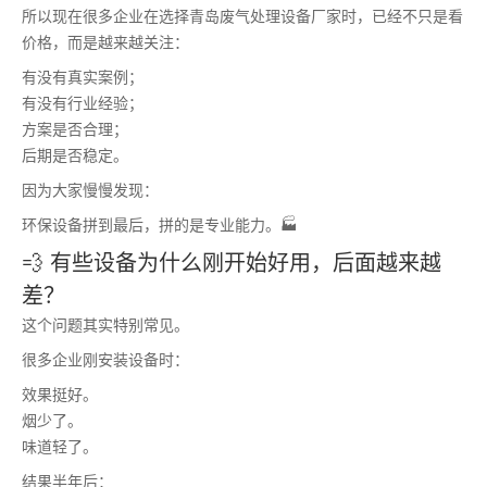
所以现在很多企业在选择青岛废气处理设备厂家时，已经不只是看
价格，而是越来越关注：
有没有真实案例；
有没有行业经验；
方案是否合理；
后期是否稳定。
因为大家慢慢发现：
环保设备拼到最后，拼的是专业能力。🏭
💨 有些设备为什么刚开始好用，后面越来越
差？
这个问题其实特别常见。
很多企业刚安装设备时：
效果挺好。
烟少了。
味道轻了。
结果半年后：