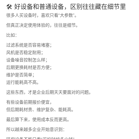
🛠️ 好设备和普通设备，区别往往藏在细节里
很多人买设备时，喜欢只看“大参数”。
但真正决定使用体验的，往往是细节。
比如：
过滤系统是否容易堵塞；
风机是否稳定耐用；
设备噪音控制怎么样；
后期更换耗材是否方便；
维护是否简单；
运行能耗高不高。
这些东西，才是企业后期天天要面对的问题。
有些设备前期报价便宜，
但后期耗材贵、维护复杂、能耗高。
最后算下来，使用成本反而更高。
所以越来越多企业开始意识到：