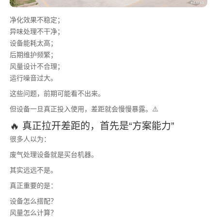
净化效果不稳定；
异味处理不干净；
设备能耗太高；
后期维护频繁；
风量设计不合理；
运行噪音过大。
这些问题，前期可能看不出来。
但设备一旦真正投入使用，差距就会慢慢暴露。⚠️
🔥 真正拉开差距的，首先是“方案能力”
很多人以为：
废气处理设备就是买台机器。
其实远远不是。
真正重要的是：
设备怎么搭配？
风量怎么计算？