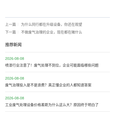
上一篇
为什么同行都在升级设备，你还在观望
下一篇
不做废气治理的企业，现在都在赌什么
推荐新闻
2026-08-08
喷漆行业注意了！废气处理不到位，企业可能面临哪些问题
2026-08-08
废气治理投入是不是浪费？真正懂企业的人都知道答案
2026-08-08
工业废气处理设备价格差距为什么这么大？原因终于明白了