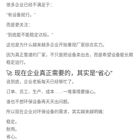
很多企业已经不满足于：
“有设备就行。”
而是更关注：
“到底能不能稳定达标。”
这也是为什么越来越多企业开始重视厂家综合实力。
因为真正靠谱的厂家，不只是把设备卖出去，而是希望设备能长期
稳定运行。
🚀 现在企业真正需要的，其实是“省心”
说到底，企业老板每天已经够忙了。
订单、员工、生产、成本……一堆事情要操心。
谁也不想环保设备再天天出问题。
所以现在企业对环保设备的需求，其实越来越明确：
稳定。
耐用。
省心。