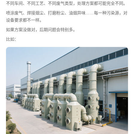
不同车间、不同工艺、不同废气类型，处理方案都可能完全不同。
喷涂废气、焊接烟尘、打磨粉尘、油烟异味……每一种污染源，对
设备要求都不一样。
如果方案没做对，后期问题会特别多。
比如：