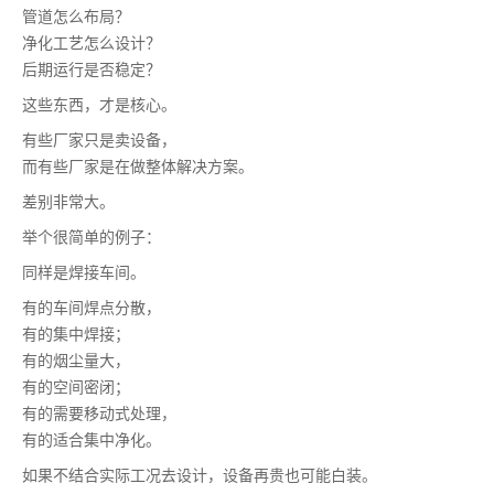
管道怎么布局？
净化工艺怎么设计？
后期运行是否稳定？
这些东西，才是核心。
有些厂家只是卖设备，
而有些厂家是在做整体解决方案。
差别非常大。
举个很简单的例子：
同样是焊接车间。
有的车间焊点分散，
有的集中焊接；
有的烟尘量大，
有的空间密闭；
有的需要移动式处理，
有的适合集中净化。
如果不结合实际工况去设计，设备再贵也可能白装。