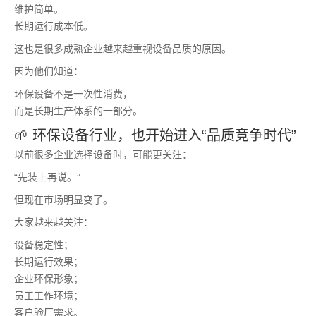
维护简单。
长期运行成本低。
这也是很多成熟企业越来越重视设备品质的原因。
因为他们知道：
环保设备不是一次性消费，
而是长期生产体系的一部分。
🌱 环保设备行业，也开始进入“品质竞争时代”
以前很多企业选择设备时，可能更关注：
“先装上再说。”
但现在市场明显变了。
大家越来越关注：
设备稳定性；
长期运行效果；
企业环保形象；
员工工作环境；
客户验厂需求。