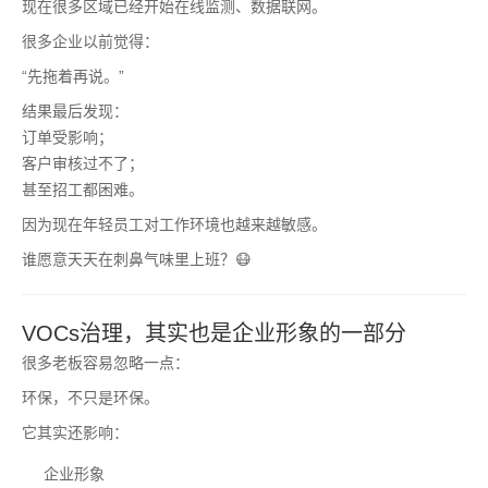
现在很多区域已经开始在线监测、数据联网。
很多企业以前觉得：
“先拖着再说。”
结果最后发现：
订单受影响；
客户审核过不了；
甚至招工都困难。
因为现在年轻员工对工作环境也越来越敏感。
谁愿意天天在刺鼻气味里上班？😷
VOCs治理，其实也是企业形象的一部分
很多老板容易忽略一点：
环保，不只是环保。
它其实还影响：
企业形象