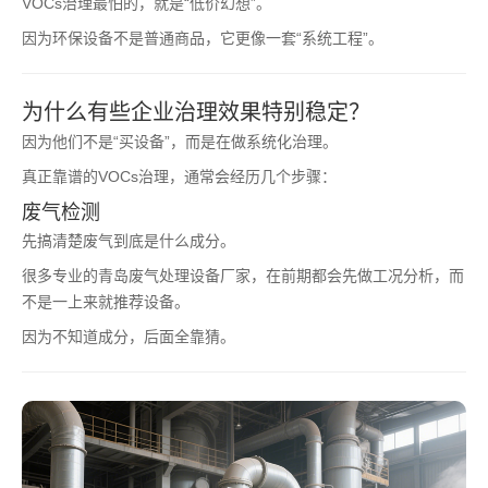
VOCs治理最怕的，就是“低价幻想”。
因为环保设备不是普通商品，它更像一套“系统工程”。
为什么有些企业治理效果特别稳定？
因为他们不是“买设备”，而是在做系统化治理。
真正靠谱的VOCs治理，通常会经历几个步骤：
废气检测
先搞清楚废气到底是什么成分。
很多专业的青岛废气处理设备厂家，在前期都会先做工况分析，而
不是一上来就推荐设备。
因为不知道成分，后面全靠猜。