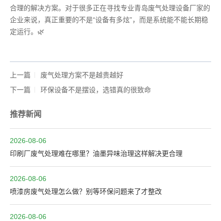
合理的解决方案。对于很多正在寻找专业青岛废气处理设备厂家的
企业来说，真正重要的不是“设备有多炫”，而是系统能不能长期稳
定运行。🌿
上一篇
废气处理方案不是越贵越好
下一篇
环保设备不是摆设，选错真的很致命
推荐新闻
2026-08-06
印刷厂废气处理难在哪里？油墨异味治理这样解决更合理
2026-08-06
喷漆房废气处理怎么做？别等环保问题来了才整改
2026-08-06