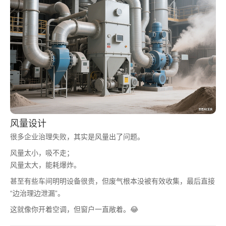
风量设计
很多企业治理失败，其实是风量出了问题。
风量太小，吸不走；
风量太大，能耗爆炸。
甚至有些车间明明设备很贵，但废气根本没被有效收集，最后直接
“边治理边泄漏”。
这就像你开着空调，但窗户一直敞着。😂