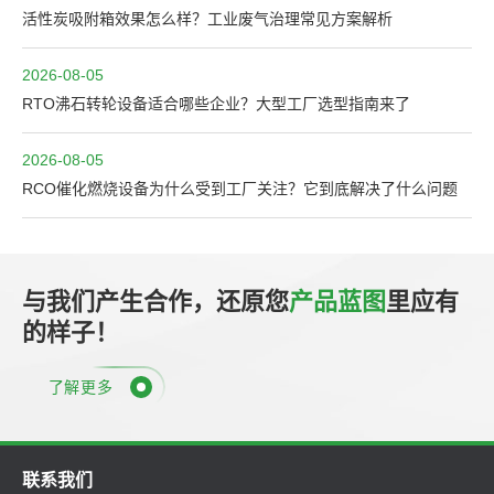
活性炭吸附箱效果怎么样？工业废气治理常见方案解析
2026-08-05
RTO沸石转轮设备适合哪些企业？大型工厂选型指南来了
2026-08-05
RCO催化燃烧设备为什么受到工厂关注？它到底解决了什么问题
与我们产生合作，还原您
产品蓝图
里应有
的样子！
了解更多
联系我们