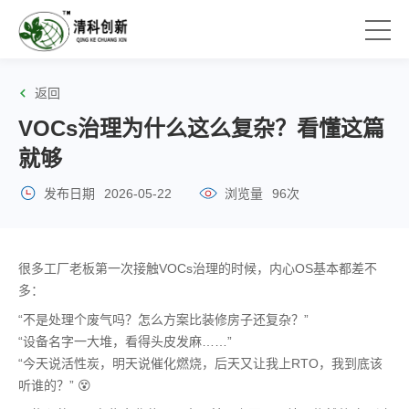
返回
VOCs治理为什么这么复杂？看懂这篇
就够
发布日期
2026-05-22
浏览量
96次
很多工厂老板第一次接触VOCs治理的时候，内心OS基本都差不
多：
“不是处理个废气吗？怎么方案比装修房子还复杂？”
“设备名字一大堆，看得头皮发麻……”
“今天说活性炭，明天说催化燃烧，后天又让我上RTO，我到底该
听谁的？” 😵