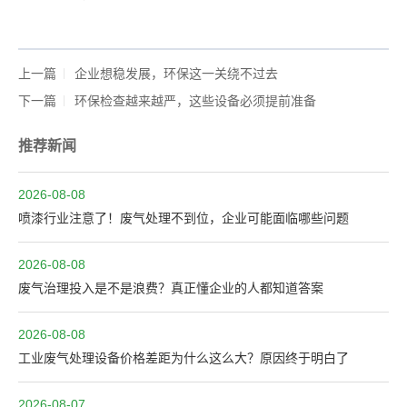
上一篇
企业想稳发展，环保这一关绕不过去
下一篇
环保检查越来越严，这些设备必须提前准备
推荐新闻
2026-08-08
喷漆行业注意了！废气处理不到位，企业可能面临哪些问题
2026-08-08
废气治理投入是不是浪费？真正懂企业的人都知道答案
2026-08-08
工业废气处理设备价格差距为什么这么大？原因终于明白了
2026-08-07