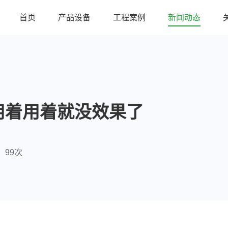
首页
产品设备
工程案例
新闻动态
用着用着就没效果了
99次