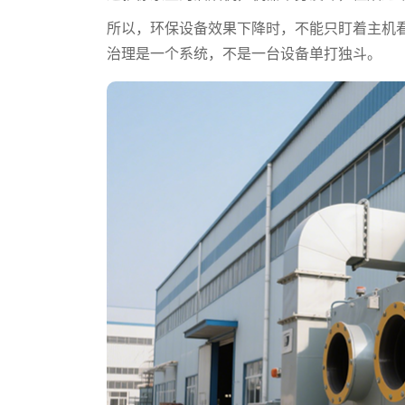
所以，环保设备效果下降时，不能只盯着主机
治理是一个系统，不是一台设备单打独斗。