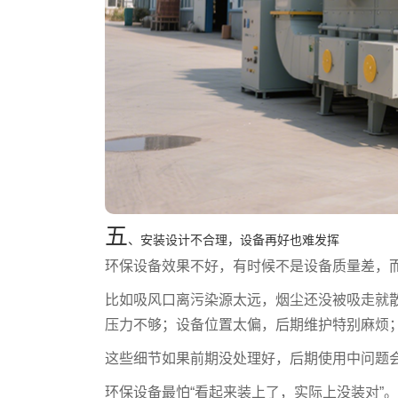
五
、安装设计不合理，设备再好也难发挥
环保设备效果不好，有时候不是设备质量差，
比如吸风口离污染源太远，烟尘还没被吸走就
压力不够；设备位置太偏，后期维护特别麻烦
这些细节如果前期没处理好，后期使用中问题
环保设备最怕“看起来装上了，实际上没装对”