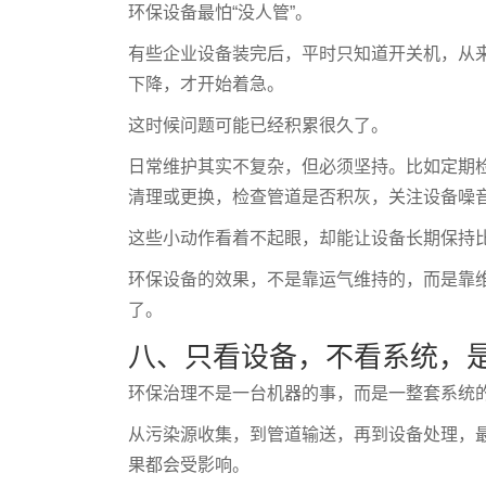
环保设备最怕“没人管”。
有些企业设备装完后，平时只知道开关机，从
下降，才开始着急。
这时候问题可能已经积累很久了。
日常维护其实不复杂，但必须坚持。比如定期
清理或更换，检查管道是否积灰，关注设备噪
这些小动作看着不起眼，却能让设备长期保持
环保设备的效果，不是靠运气维持的，而是靠维
了。
八、只看设备，不看系统，
环保治理不是一台机器的事，而是一整套系统
从污染源收集，到管道输送，再到设备处理，
果都会受影响。