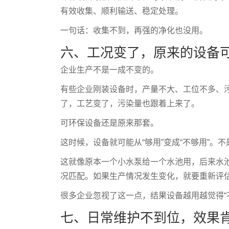
有效收集、顺利输送、稳定处理。
一句话：收集不到，再强的净化也没用。
六、工况变了，原来的设备
企业生产不是一成不变的。
有些企业刚装设备时，产量不大、工位不多、
了，工艺变了，污染量也跟着上来了。
可环保设备还是原来那套。
这时候，设备就可能从“够用”变成“不够用”。
这就像原本一个小水泵给一个水池用，后来水
况匹配。如果生产情况发生变化，就要重新评
很多企业忽视了这一点，结果设备越用越觉得“
七、日常维护不到位，效果