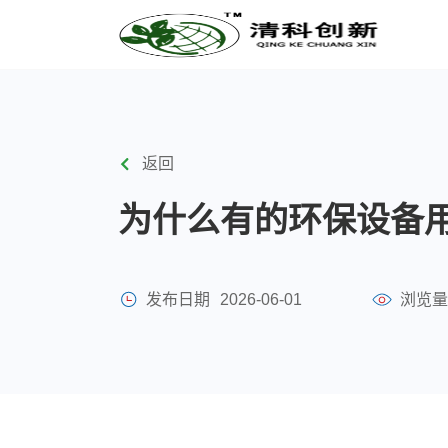
返回
为什么有的环保设备
发布日期
2026-06-01
浏览量