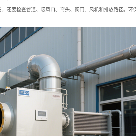
看，还要检查管道、吸风口、弯头、阀门、风机和排放路径。环