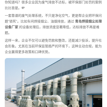
你知道吗？很多企业因为废气排放不达标，被环保部门处罚的案例
比比皆是。💸
一套靠谱的废气处理系统，不只是净化空气，更是帮企业把环保问
题“锁死”。比如车间焊接烟尘、油烟排放，通过
青岛焊接烟尘处理
设备厂家
的设备处理后，排放浓度显著降低，达标排放不再是难
题。
这样一来，企业不仅可以避免罚款和整改，还能减少投诉，提升社
会形象。尤其在当前环保监管趋严的环境下，这种主动合规，能为
企业赢得更多政策和口碑优势。