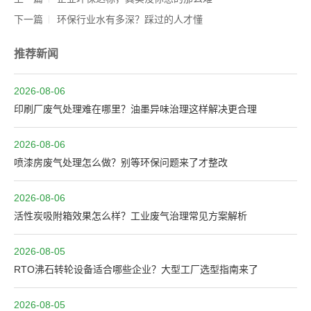
下一篇
环保行业水有多深？踩过的人才懂
推荐新闻
2026-08-06
印刷厂废气处理难在哪里？油墨异味治理这样解决更合理
2026-08-06
喷漆房废气处理怎么做？别等环保问题来了才整改
2026-08-06
活性炭吸附箱效果怎么样？工业废气治理常见方案解析
2026-08-05
RTO沸石转轮设备适合哪些企业？大型工厂选型指南来了
2026-08-05