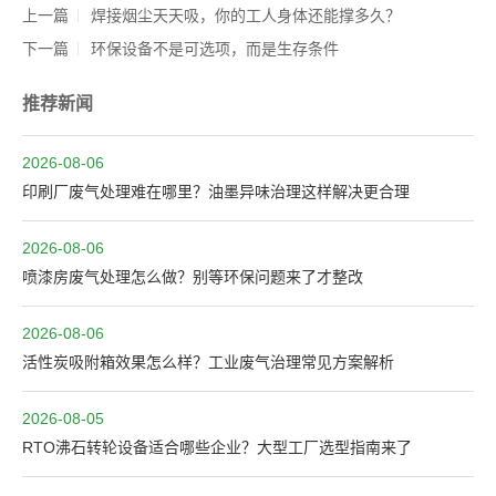
上一篇
焊接烟尘天天吸，你的工人身体还能撑多久？
下一篇
环保设备不是可选项，而是生存条件
推荐新闻
2026-08-06
印刷厂废气处理难在哪里？油墨异味治理这样解决更合理
2026-08-06
喷漆房废气处理怎么做？别等环保问题来了才整改
2026-08-06
活性炭吸附箱效果怎么样？工业废气治理常见方案解析
2026-08-05
RTO沸石转轮设备适合哪些企业？大型工厂选型指南来了