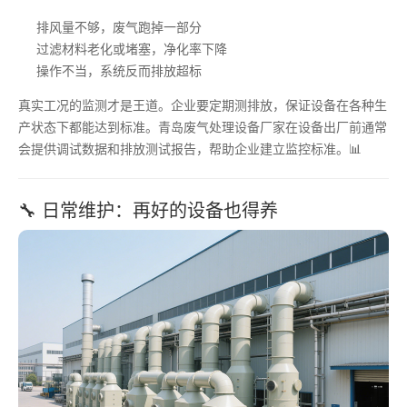
排风量不够，废气跑掉一部分
过滤材料老化或堵塞，净化率下降
操作不当，系统反而排放超标
真实工况的监测才是王道。企业要定期测排放，保证设备在各种生
产状态下都能达到标准。青岛废气处理设备厂家在设备出厂前通常
会提供调试数据和排放测试报告，帮助企业建立监控标准。📊
🔧 日常维护：再好的设备也得养