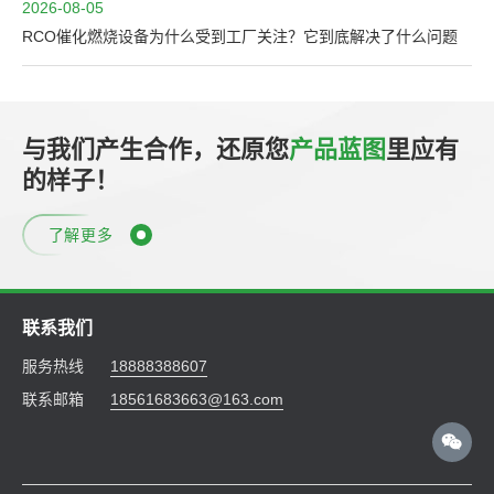
2026-08-05
RCO催化燃烧设备为什么受到工厂关注？它到底解决了什么问题
与我们产生合作，还原您
产品蓝图
里应有
的样子！
了解更多
联系我们
服务热线
18888388607
联系邮箱
18561683663@163.com