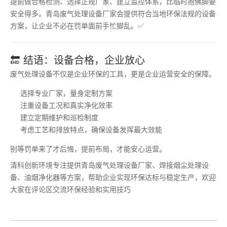
提前做合格检测、选择正规厂家、建立监控体系，比临时抱佛脚要
安全得多。青岛废气处理设备厂家会提供符合当地环保法规的设备
方案，让企业不必在罚单面前手忙脚乱。✅
🔚 结语：设备合格，企业放心
废气处理设备不仅是企业环保的工具，更是企业运营安全的保障。
选择专业厂家，量身定制方案
注重设备工况和真实净化效率
建立定期维护和巡检制度
考虑工艺和排放特点，确保设备发挥最大效能
别等罚单来了才后悔，提前布局，才能安心运营。
清科创新环境专注提供青岛废气处理设备厂家、焊接烟尘处理设
备、油烟净化器等方案，帮助企业实现环保达标与稳定生产，欢迎
大家在评论区交流环保经验和实用技巧