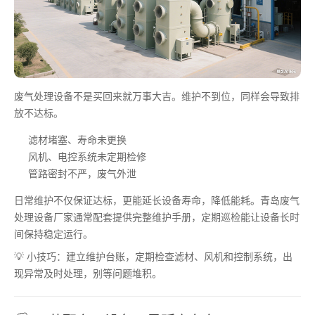
废气处理设备不是买回来就万事大吉。维护不到位，同样会导致排
放不达标。
滤材堵塞、寿命未更换
风机、电控系统未定期检修
管路密封不严，废气外泄
日常维护不仅保证达标，更能延长设备寿命，降低能耗。青岛废气
处理设备厂家通常配套提供完整维护手册，定期巡检能让设备长时
间保持稳定运行。
💡 小技巧：建立维护台账，定期检查滤材、风机和控制系统，出
现异常及时处理，别等问题堆积。