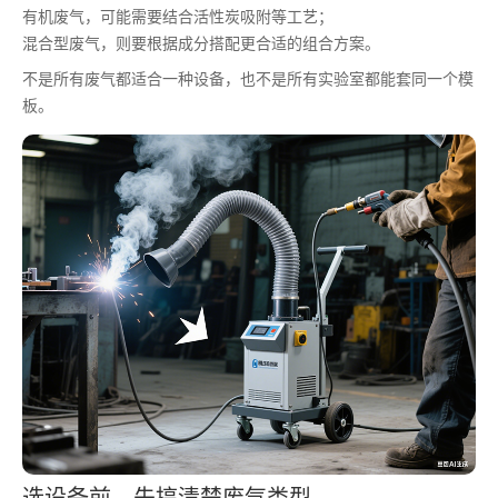
有机废气，可能需要结合活性炭吸附等工艺；
混合型废气，则要根据成分搭配更合适的组合方案。
不是所有废气都适合一种设备，也不是所有实验室都能套同一个模
板。