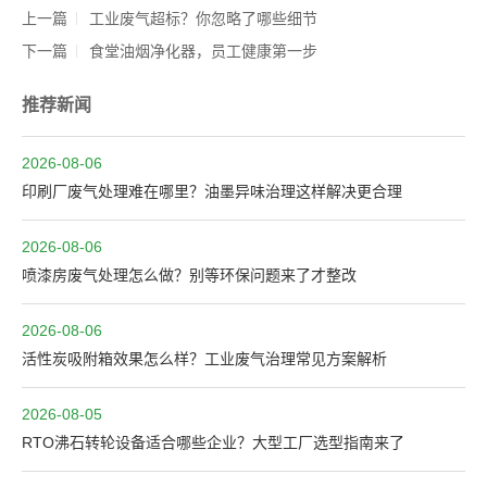
上一篇
工业废气超标？你忽略了哪些细节
下一篇
食堂油烟净化器，员工健康第一步
推荐新闻
2026-08-06
印刷厂废气处理难在哪里？油墨异味治理这样解决更合理
2026-08-06
喷漆房废气处理怎么做？别等环保问题来了才整改
2026-08-06
活性炭吸附箱效果怎么样？工业废气治理常见方案解析
2026-08-05
RTO沸石转轮设备适合哪些企业？大型工厂选型指南来了