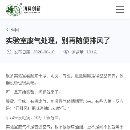
返回
实验室废气处理，别再随便排风了
发布日期
2026-06-10
浏览量
101次
很多实验室看起来干净、明亮、专业，瓶瓶罐罐摆得整整齐齐，仪
器设备也很高端。
可一旦开始实验，问题就来了。
酸雾、异味、有机废气、刺激性气体悄悄冒出来。有些人第一反应
是：“开排风！把味道抽出去就行。”
听起来没毛病，实际上很危险。
实验室废气不是普通空气，也不是厨房油烟，更不是闻不到就等于