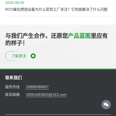
2026-08-05
RCO催化燃烧设备为什么受到工厂关注？它到底解决了什么问题
与我们产生合作，还原您
产品蓝图
里应有
的样子！
了解更多
联系我们
服务热线
18888388607
联系邮箱
18561683663@163.com