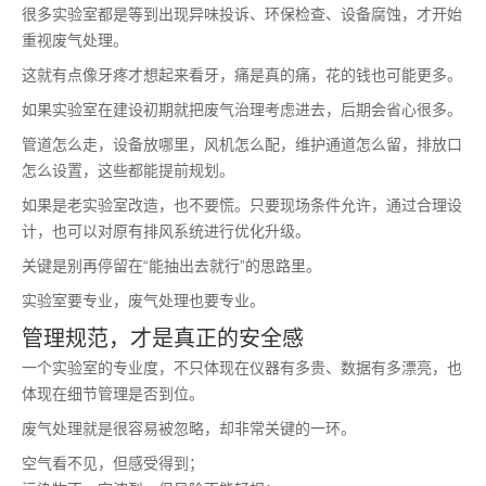
很多实验室都是等到出现异味投诉、环保检查、设备腐蚀，才开始
重视废气处理。
这就有点像牙疼才想起来看牙，痛是真的痛，花的钱也可能更多。
如果实验室在建设初期就把废气治理考虑进去，后期会省心很多。
管道怎么走，设备放哪里，风机怎么配，维护通道怎么留，排放口
怎么设置，这些都能提前规划。
如果是老实验室改造，也不要慌。只要现场条件允许，通过合理设
计，也可以对原有排风系统进行优化升级。
关键是别再停留在“能抽出去就行”的思路里。
实验室要专业，废气处理也要专业。
管理规范，才是真正的安全感
一个实验室的专业度，不只体现在仪器有多贵、数据有多漂亮，也
体现在细节管理是否到位。
废气处理就是很容易被忽略，却非常关键的一环。
空气看不见，但感受得到；