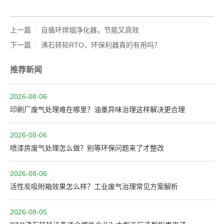
上一篇
自循环焊烟净化器，节能又高效
下一篇
沸石转轮RTO，环保利器真的有用吗？
推荐新闻
2026-08-06
印刷厂废气处理难在哪里？油墨异味治理这样解决更合理
2026-08-06
喷漆房废气处理怎么做？别等环保问题来了才整改
2026-08-06
活性炭吸附箱效果怎么样？工业废气治理常见方案解析
2026-08-05