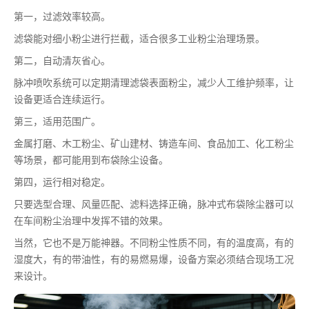
第一，过滤效率较高。
滤袋能对细小粉尘进行拦截，适合很多工业粉尘治理场景。
第二，自动清灰省心。
脉冲喷吹系统可以定期清理滤袋表面粉尘，减少人工维护频率，让
设备更适合连续运行。
第三，适用范围广。
金属打磨、木工粉尘、矿山建材、铸造车间、食品加工、化工粉尘
等场景，都可能用到布袋除尘设备。
第四，运行相对稳定。
只要选型合理、风量匹配、滤料选择正确，脉冲式布袋除尘器可以
在车间粉尘治理中发挥不错的效果。
当然，它也不是万能神器。不同粉尘性质不同，有的温度高，有的
湿度大，有的带油性，有的易燃易爆，设备方案必须结合现场工况
来设计。