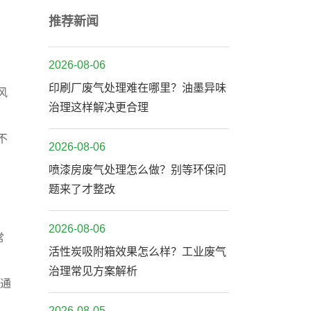
推荐新闻
2026-08-06
印刷厂废气处理难在哪里？油墨异味
风
治理这样解决更合理
不
2026-08-06
喷漆房废气处理怎么做？别等环保问
题来了才整改
2026-08-06
常
活性炭吸附箱效果怎么样？工业废气
治理常见方案解析
、通
2026-08-05