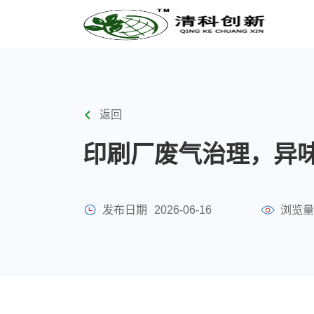
返回
印刷厂废气治理，异
发布日期
2026-06-16
浏览量