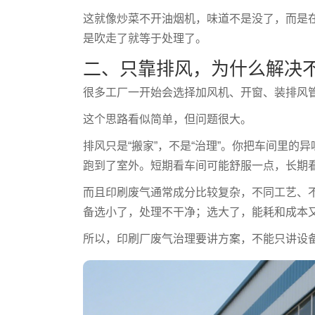
这就像炒菜不开油烟机，味道不是没了，而是
是吹走了就等于处理了。
二、只靠排风，为什么解决
很多工厂一开始会选择加风机、开窗、装排风
这个思路看似简单，但问题很大。
排风只是“搬家”，不是“治理”。你把车间里
跑到了室外。短期看车间可能舒服一点，长期
而且印刷废气通常成分比较复杂，不同工艺、
备选小了，处理不干净；选大了，能耗和成本又
所以，印刷厂废气治理要讲方案，不能只讲设