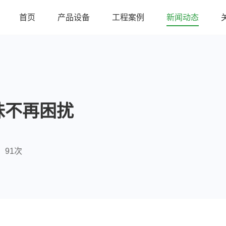
首页
产品设备
工程案例
新闻动态
味不再困扰
91次