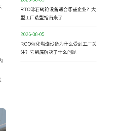
不
RTO沸石转轮设备适合哪些企业？大
型工厂选型指南来了
2026-08-05
RCO催化燃烧设备为什么受到工厂关
注？它到底解决了什么问题
内
设