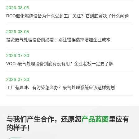
2026-08-05
RCO催化燃烧设备为什么受到工厂关注？它到底解决了什么问题
2026-08-05
投资废气处理设备前必看：别让错误选择增加企业成本
2026-07-30
VOCs废气处理设备到底有没有用？企业老板一定要了解
2026-07-30
工厂有异味、有污染怎么办？废气处理系统应该这样规划
与我们产生合作，还原您
产品蓝图
里应有
的样子！