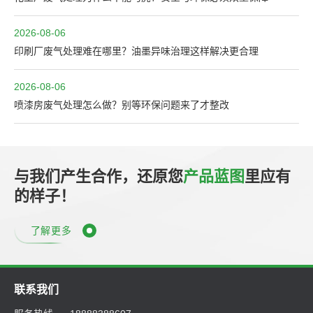
2026-08-06
印刷厂废气处理难在哪里？油墨异味治理这样解决更合理
2026-08-06
喷漆房废气处理怎么做？别等环保问题来了才整改
与我们产生合作，还原您
产品蓝图
里应有
的样子！
了解更多
联系我们