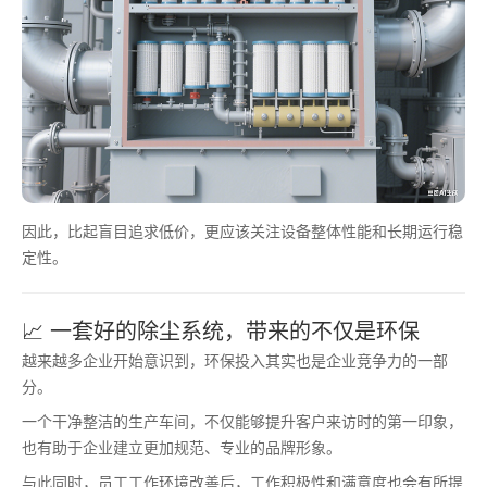
因此，比起盲目追求低价，更应该关注设备整体性能和长期运行稳
定性。
📈 一套好的除尘系统，带来的不仅是环保
越来越多企业开始意识到，环保投入其实也是企业竞争力的一部
分。
一个干净整洁的生产车间，不仅能够提升客户来访时的第一印象，
也有助于企业建立更加规范、专业的品牌形象。
与此同时，员工工作环境改善后，工作积极性和满意度也会有所提