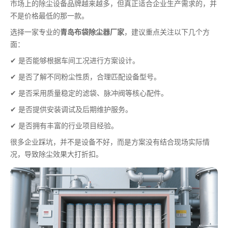
市场上的除尘设备品牌越来越多，但真正适合企业生产需求的，并
不是价格最低的那一款。
选择一家专业的
青岛布袋除尘器厂家
，建议重点关注以下几个方
面：
✔ 是否能够根据车间工况进行方案设计。
✔ 是否了解不同粉尘性质，合理匹配设备型号。
✔ 是否采用质量稳定的滤袋、脉冲阀等核心配件。
✔ 是否提供安装调试及后期维护服务。
✔ 是否拥有丰富的行业项目经验。
很多企业踩坑，并不是设备不好，而是方案没有结合现场实际情
况，导致除尘效果大打折扣。