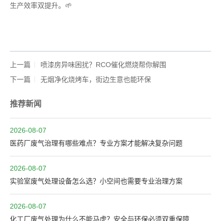
生产效率双提升。🌱
上一篇
喷漆房异味困扰？RCO催化燃烧帮你解围
下一篇
无烟净化烧烤车，街边生意也能环保
推荐新闻
2026-08-07
医药厂废气治理有哪些难点？专业方案才能解决复杂问题
2026-08-07
实验室废气处理设备怎么选？小空间也需要专业治理方案
2026-08-07
化工厂废气处理为什么不能马虎？安全与环保必须双重保障