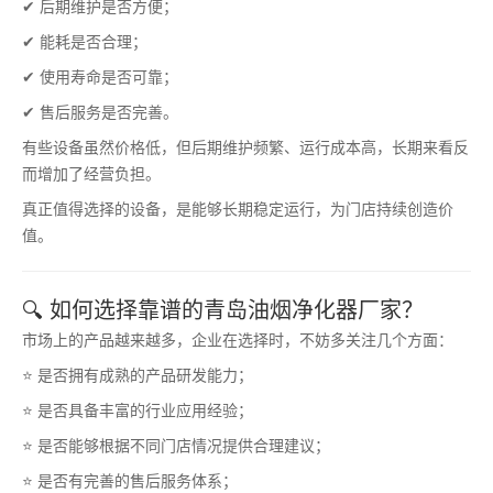
✔ 后期维护是否方便；
✔ 能耗是否合理；
✔ 使用寿命是否可靠；
✔ 售后服务是否完善。
有些设备虽然价格低，但后期维护频繁、运行成本高，长期来看反
而增加了经营负担。
真正值得选择的设备，是能够长期稳定运行，为门店持续创造价
值。
🔍 如何选择靠谱的青岛油烟净化器厂家？
市场上的产品越来越多，企业在选择时，不妨多关注几个方面：
⭐ 是否拥有成熟的产品研发能力；
⭐ 是否具备丰富的行业应用经验；
⭐ 是否能够根据不同门店情况提供合理建议；
⭐ 是否有完善的售后服务体系；