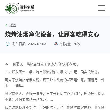
返回
烧烤油烟净化设备，让顾客吃得安心
发布日期
2026-07-03
浏览量
76次
🔥 一到夏天，烧烤店就成了很多人的“快乐老家”。
三五好友围坐一桌，烤串滋滋冒油，烟火气十足，确实很治愈。
可对于烧烤店老板来说，真正让人头疼的却不是生意，而是另一件
事——
油烟。
顾客嫌烟大、衣服一身味；员工长时间工作觉得呛；周边居民投诉
不断；环保要求越来越规范……
如果油烟处理不到位，再好的味道，也可能影响顾客体验，甚至影