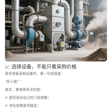
📈 选择设备，不能只看采购价格
很多老板采购设备时，第一句话就是：
“多少钱？”
其实，更值得关注的是：
✔ 是否适合自己的门店规模；
✔ 净化效果是否稳定；