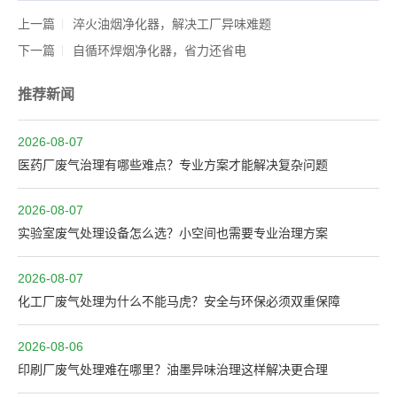
上一篇
淬火油烟净化器，解决工厂异味难题
下一篇
自循环焊烟净化器，省力还省电
推荐新闻
2026-08-07
医药厂废气治理有哪些难点？专业方案才能解决复杂问题
2026-08-07
实验室废气处理设备怎么选？小空间也需要专业治理方案
2026-08-07
化工厂废气处理为什么不能马虎？安全与环保必须双重保障
2026-08-06
印刷厂废气处理难在哪里？油墨异味治理这样解决更合理