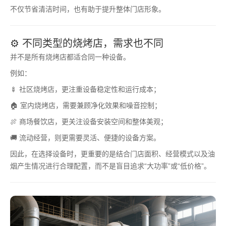
不仅节省清洁时间，也有助于提升整体门店形象。
⚙️ 不同类型的烧烤店，需求也不同
并不是所有烧烤店都适合同一种设备。
例如：
🍢 社区烧烤店，更注重设备稳定性和运行成本；
🏠 室内烧烤店，需要兼顾净化效果和噪音控制；
🍖 商场餐饮店，更关注设备安装空间和整体美观；
🚚 流动经营，则更需要灵活、便捷的设备方案。
因此，在选择设备时，更重要的是结合门店面积、经营模式以及油
烟产生情况进行合理配置，而不是盲目追求“大功率”或“低价格”。