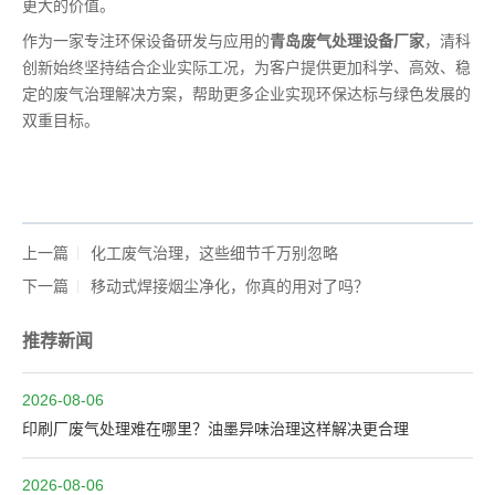
更大的价值。
作为一家专注环保设备研发与应用的
青岛废气处理设备厂家
，清科
创新始终坚持结合企业实际工况，为客户提供更加科学、高效、稳
定的废气治理解决方案，帮助更多企业实现环保达标与绿色发展的
双重目标。
上一篇
化工废气治理，这些细节千万别忽略
下一篇
移动式焊接烟尘净化，你真的用对了吗？
推荐新闻
2026-08-06
印刷厂废气处理难在哪里？油墨异味治理这样解决更合理
2026-08-06