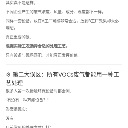
其实真不是这样。
不同企业产生的废气浓度、风量、成分、温度都不一样。
同样一套设备，放在A工厂可能非常合适，放到B工厂效果却未必
理想。
真正重要的是：
根据实际工况选择合适的处理工艺。
只有设备与现场匹配，才能真正发挥价值。
⚙️ 第二大误区：所有VOCs废气都能用一种工
艺处理
很多人第一次接触环保设备时都会问：
"有没有一种万能设备？"
答案很现实：
没有。
目前常见的处理方式包括：