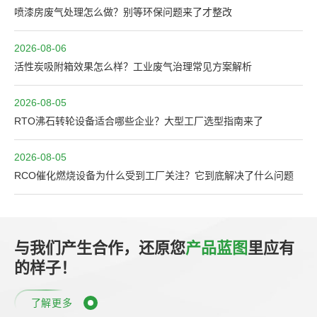
喷漆房废气处理怎么做？别等环保问题来了才整改
2026-08-06
活性炭吸附箱效果怎么样？工业废气治理常见方案解析
2026-08-05
RTO沸石转轮设备适合哪些企业？大型工厂选型指南来了
2026-08-05
RCO催化燃烧设备为什么受到工厂关注？它到底解决了什么问题
与我们产生合作，还原您
产品蓝图
里应有
的样子！
了解更多