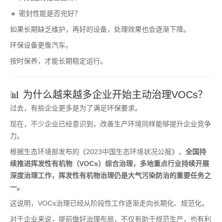
🔸 密封性能是否完好？
如果长期缺乏维护，再好的设备，处理效果也会逐渐下降。
环保设备更像汽车。
按时保养，才能长期稳定运行。
📊 为什么越来越多企业开始主动治理VOCs？
过去，有些企业更多是为了满足环保要求。
现在，不少企业已经意识到，改善生产环境同样能够提升企业竞争
力。
根据生态环境部发布的《2023中国生态环境状况公报》，
全国持
续推进挥发性有机物（VOCs）综合治理，多地重点行业持续开展
深度治理工作，挥发性有机物治理仍是大气污染防治的重要任务之
一。
这说明，VOCs治理已经从阶段性工作逐渐走向长期化、规范化。
对于企业来说，提前做好治理布局，不仅有助于规范生产，也有利