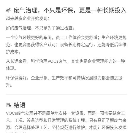
🌱 废气治理，不只是环保，更是一种长期投入
越来越多企业开始发现：
好的废气治理，不只是为了通过检查。
一个空气环境更好的车间，员工工作体验会更舒适；生产环境更规
范，也更容易获得客户认可；设备长期稳定运行，还能降低后续维
护成本。
从长远来看，科学治理VOCs废气，其实也是企业管理能力的一种
体现。
环保做得好，企业形象、生产效率和可持续发展能力都会随之提
升。
📝 结语
VOCs废气处理并不是简单地安装一套设备，而是一项需要结合工
艺、工况、设备选型和日常管理的系统工程。只有真正了解废气来
源、合理选择处理工艺、坚持规范运行维护，才能让环保投入发挥