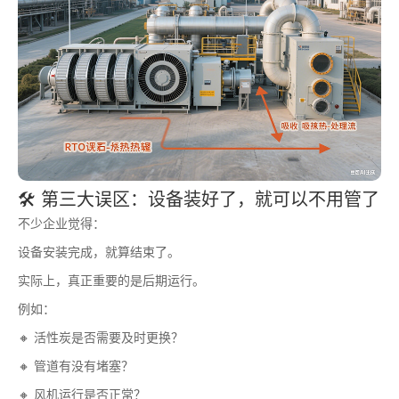
🛠️ 第三大误区：设备装好了，就可以不用管了
不少企业觉得：
设备安装完成，就算结束了。
实际上，真正重要的是后期运行。
例如：
🔸 活性炭是否需要及时更换？
🔸 管道有没有堵塞？
🔸 风机运行是否正常？