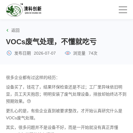
返回
VOCs废气处理，不懂就吃亏
发布日期
2026-07-07
浏览量
74次
很多企业都有过这样的经历：
设备买了，钱花了，结果环保检查还是不过；工厂里异味依旧明
显，员工天天抱怨；明明安装了废气处理设备，排放却始终达不到
预期效果。😓
更扎心的是，有些企业直到被要求整改，才开始认真研究什么是
VOCs废气处理。
其实，很多问题并不是设备不好，而是一开始就没有真正弄懂