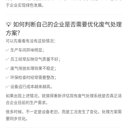
于企业实现绿色发展。
💡 如何判断自己的企业是否需要优化废气处理
方案？
可以先看看有没有这些情况：
✅ 生产车间异味明显；
✅ 员工经常反映空气质量不好；
✅ 废气排放处理效果不稳定；
✅ 环保检查时经常需要整改；
✅ 设备运行成本越来越高。
如果出现上述情况，就值得重新评估现有废气处理系统是否真正适
合企业目前的生产需求。
很多时候，不一定是设备老旧，而是工况发生了变化，处理方案需
要同步优化。