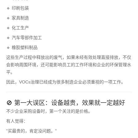
🔹 印刷包装
🔹 家具制造
🔹 化工生产
🔹 汽车零部件加工
🔹 橡胶塑料制品
这些生产过程中释放出的废气，如果未经有效处理直接排放，不仅
会影响周围环境，还可能影响员工的工作环境和企业的环保管理水
平。
因此，VOCs治理已经成为很多制造企业必须重视的一项工作。
🚫 第一大误区：设备越贵，效果就一定越好
不少企业采购设备时，第一个关注的是价格。
有人觉得：
"买最贵的，肯定没问题。"