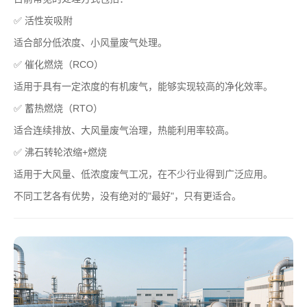
✅ 活性炭吸附
适合部分低浓度、小风量废气处理。
✅ 催化燃烧（RCO）
适用于具有一定浓度的有机废气，能够实现较高的净化效率。
✅ 蓄热燃烧（RTO）
适合连续排放、大风量废气治理，热能利用率较高。
✅ 沸石转轮浓缩+燃烧
适用于大风量、低浓度废气工况，在不少行业得到广泛应用。
不同工艺各有优势，没有绝对的"最好"，只有更适合。