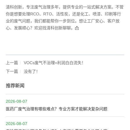
清科创新，专注废气治理多年，提供专业的一站式解决方案。不管
你是想要处理RCO、RTO、活性炭，还是化工、喷漆、印刷等行
业的废气问题，我们都能帮你一步到位。想让工厂安心、客户放
心、发展顺心？欢迎找清科创新聊聊。📩
上一篇
VOCs废气不治理=利润白白流失！
下一篇
没有了！
推荐新闻
2026-08-07
医药厂废气治理有哪些难点？专业方案才能解决复杂问题
2026-08-07