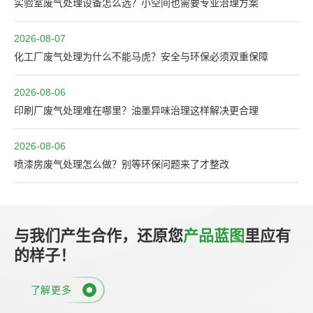
实验室废气处理设备怎么选？小空间也需要专业治理方案
2026-08-07
化工厂废气处理为什么不能马虎？安全与环保必须双重保障
2026-08-06
印刷厂废气处理难在哪里？油墨异味治理这样解决更合理
2026-08-06
喷漆房废气处理怎么做？别等环保问题来了才整改
与我们产生合作，还原您
产品蓝图
里应有
的样子！
了解更多