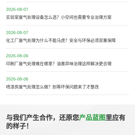
2026-08-07
实验室废气处理设备怎么选？小空间也需要专业治理方案
2026-08-07
化工厂废气处理为什么不能马虎？安全与环保必须双重保障
2026-08-06
印刷厂废气处理难在哪里？油墨异味治理这样解决更合理
2026-08-06
喷漆房废气处理怎么做？别等环保问题来了才整改
与我们产生合作，还原您
产品蓝图
里应有
的样子！