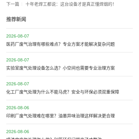
下一篇
十年老焊工都说：这台设备才是真正懂焊烟的！
推荐新闻
2026-08-07
医药厂废气治理有哪些难点？专业方案才能解决复杂问题
2026-08-07
实验室废气处理设备怎么选？小空间也需要专业治理方案
2026-08-07
化工厂废气处理为什么不能马虎？安全与环保必须双重保障
2026-08-06
印刷厂废气处理难在哪里？油墨异味治理这样解决更合理
2026-08-06