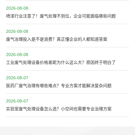
2026-08-08
喷漆行业注意了！废气处理不到位，企业可能面临哪些问题
2026-08-08
废气治理投入是不是浪费？真正懂企业的人都知道答案
2026-08-08
工业废气处理设备价格差距为什么这么大？原因终于明白了
2026-08-07
医药厂废气治理有哪些难点？专业方案才能解决复杂问题
2026-08-07
实验室废气处理设备怎么选？小空间也需要专业治理方案