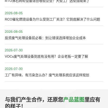
RTO沸石转轮设备适合哪些企业？大型工厂选型指南来了
2026-08-05
RCO催化燃烧设备为什么受到工厂关注？它到底解决了什么问题
2026-08-05
投资废气处理设备前必看：别让错误选择增加企业成本
2026-07-30
VOCs废气处理设备到底有没有用？企业老板一定要了解
2026-07-30
工厂有异味、有污染怎么办？废气处理系统应该这样规划
与我们产生合作，还原您
产品蓝图
里应有
的样子！