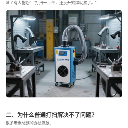
甚至有人抱怨：“打扫一上午，还没开始焊就累了。”
二、为什么普通打扫解决不了问题？
很多老板想到的办法就是：