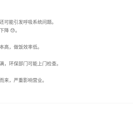
还可能引发呼吸系统问题。
降 😓。
本高，做饭效率低。
满，环保部门可能上门检查。
而来，严重影响营业。
。