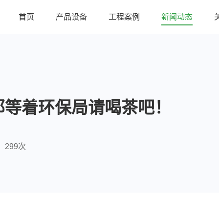
首页
产品设备
工程案例
新闻动态
那等着环保局请喝茶吧！
299次