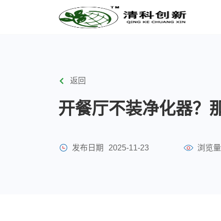
返回
开餐厅不装净化器？
发布日期
2025-11-23
浏览量