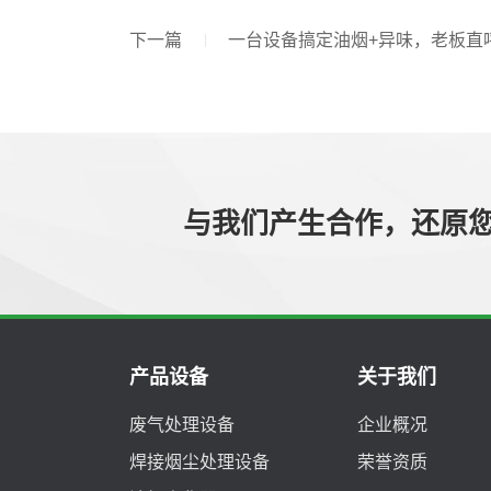
下一篇
一台设备搞定油烟+异味，老板直
与我们产生合作，还原
产品设备
关于我们
废气处理设备
企业概况
焊接烟尘处理设备
荣誉资质