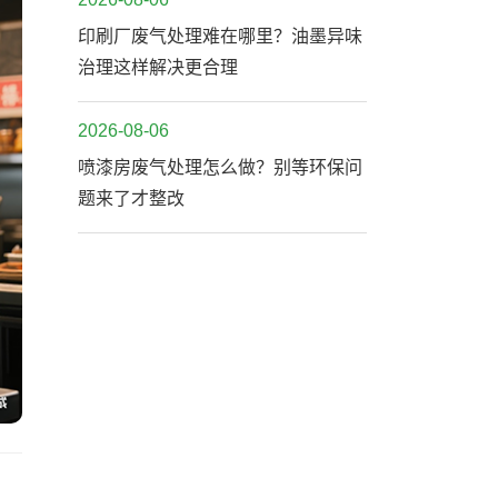
印刷厂废气处理难在哪里？油墨异味
治理这样解决更合理
2026-08-06
喷漆房废气处理怎么做？别等环保问
题来了才整改