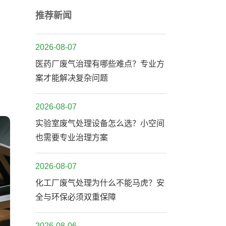
推荐新闻
2026-08-07
医药厂废气治理有哪些难点？专业方
案才能解决复杂问题
2026-08-07
实验室废气处理设备怎么选？小空间
也需要专业治理方案
2026-08-07
化工厂废气处理为什么不能马虎？安
全与环保必须双重保障
2026-08-06