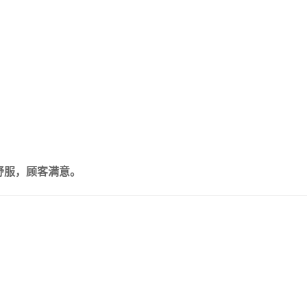
舒服，顾客满意。