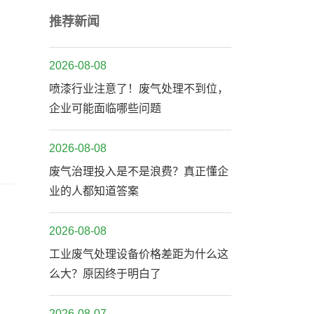
推荐新闻
2026-08-08
喷漆行业注意了！废气处理不到位，
企业可能面临哪些问题
2026-08-08
废气治理投入是不是浪费？真正懂企
业的人都知道答案
2026-08-08
工业废气处理设备价格差距为什么这
么大？原因终于明白了
2026-08-07