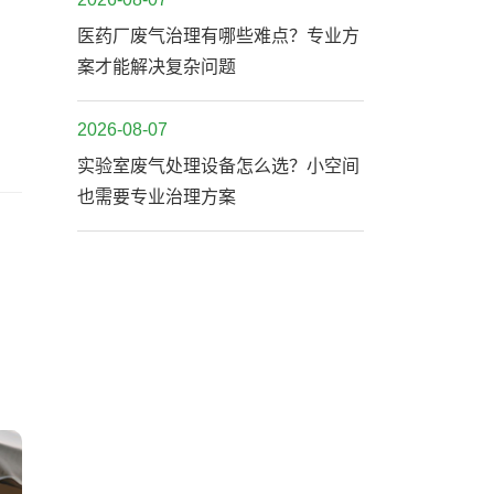
医药厂废气治理有哪些难点？专业方
案才能解决复杂问题
2026-08-07
实验室废气处理设备怎么选？小空间
也需要专业治理方案