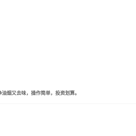
净油烟又去味，操作简单，投资划算。