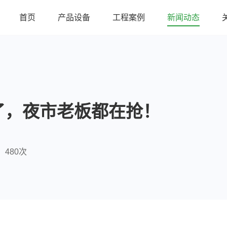
首页
产品设备
工程案例
新闻动态
了，夜市老板都在抢！
480次