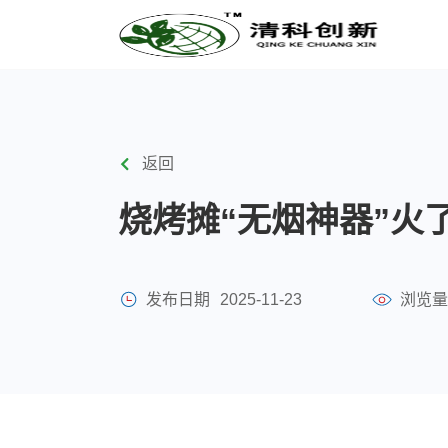
返回
烧烤摊“无烟神器”火
发布日期
2025-11-23
浏览量