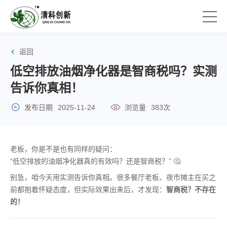
返回
低空排放油烟净化器是智商税吗？实测
告诉你真相！
发布日期
2025-11-24
浏览量
383次
老板，你是不是也有同样的疑问：
“低空排放的油烟净化器真的有效吗？还是智商税？” 🤔
别急，咱今天用实测告诉你真相。很多餐厅老板、夜市摊主在买之
前都抱着怀疑态度，但实际效果出来后，才发现：
智商税？不存在
的！