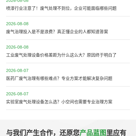
2026-08-08
喷漆行业注意了！废气处理不到位，企业可能面临哪些问题
2026-08-08
废气治理投入是不是浪费？真正懂企业的人都知道答案
2026-08-08
工业废气处理设备价格差距为什么这么大？原因终于明白了
2026-08-07
医药厂废气治理有哪些难点？专业方案才能解决复杂问题
2026-08-07
实验室废气处理设备怎么选？小空间也需要专业治理方案
与我们产生合作，还原您
产品蓝图
里应有