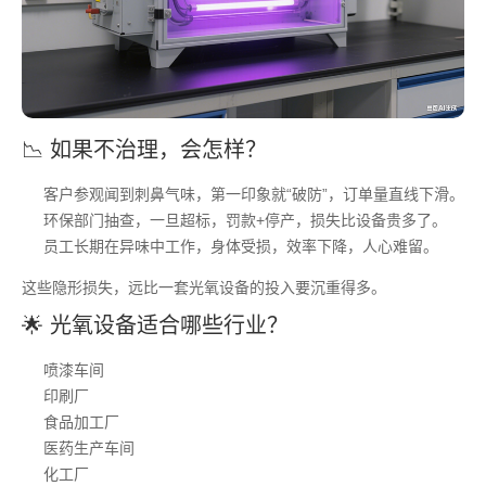
📉 如果不治理，会怎样？
客户参观闻到刺鼻气味，第一印象就“破防”，订单量直线下滑。
环保部门抽查，一旦超标，罚款+停产，损失比设备贵多了。
员工长期在异味中工作，身体受损，效率下降，人心难留。
这些隐形损失，远比一套光氧设备的投入要沉重得多。
🌟 光氧设备适合哪些行业？
喷漆车间
印刷厂
食品加工厂
医药生产车间
化工厂