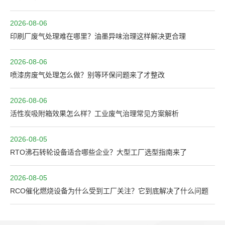
2026-08-06
印刷厂废气处理难在哪里？油墨异味治理这样解决更合理
2026-08-06
喷漆房废气处理怎么做？别等环保问题来了才整改
2026-08-06
活性炭吸附箱效果怎么样？工业废气治理常见方案解析
2026-08-05
RTO沸石转轮设备适合哪些企业？大型工厂选型指南来了
2026-08-05
RCO催化燃烧设备为什么受到工厂关注？它到底解决了什么问题