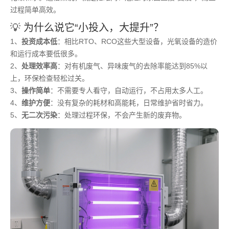
过程简单高效。
💡 为什么说它“小投入，大提升”？
1、
投资成本低
：相比RTO、RCO这些大型设备，光氧设备的造价
和运行成本要低很多。
2、
处理效率高
：对有机废气、异味废气的去除率能达到85%以
上，环保检查轻松过关。
3、
操作简单
：不需要专人看守，自动运行，不占用太多人工。
4、
维护方便
：没有复杂的耗材和高能耗，日常维护省时省力。
5、
无二次污染
：处理过程环保，不会产生新的废弃物。