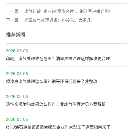
上一篇
废气排放=企业的“隐形名片”，别让客户嫌弃你！
下一篇
光氧废气处理设备：小投入，大提升！
推荐新闻
2026-08-06
印刷厂废气处理难在哪里？油墨异味治理这样解决更合理
2026-08-06
喷漆房废气处理怎么做？别等环保问题来了才整改
2026-08-06
活性炭吸附箱效果怎么样？工业废气治理常见方案解析
2026-08-05
RTO沸石转轮设备适合哪些企业？大型工厂选型指南来了