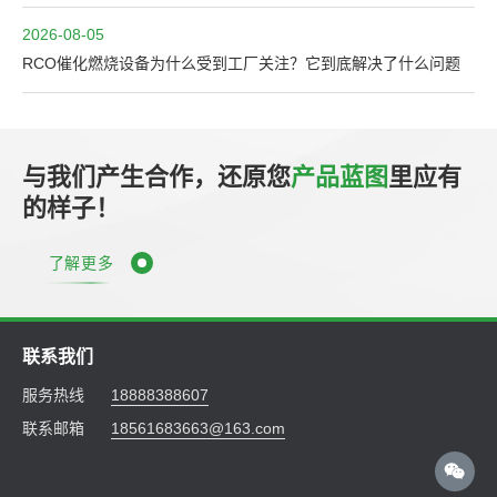
2026-08-05
RCO催化燃烧设备为什么受到工厂关注？它到底解决了什么问题
与我们产生合作，还原您
产品蓝图
里应有
的样子！
了解更多
联系我们
服务热线
18888388607
联系邮箱
18561683663@163.com