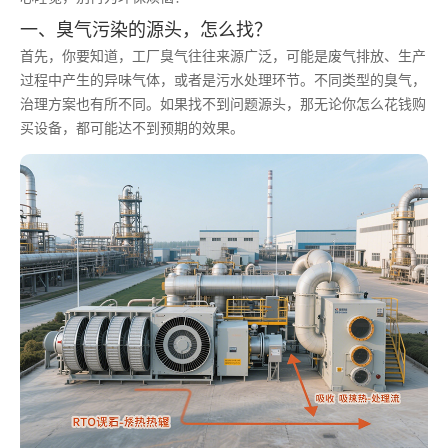
一、臭气污染的源头，怎么找？
首先，你要知道，工厂臭气往往来源广泛，可能是废气排放、生产
过程中产生的异味气体，或者是污水处理环节。不同类型的臭气，
治理方案也有所不同。如果找不到问题源头，那无论你怎么花钱购
买设备，都可能达不到预期的效果。