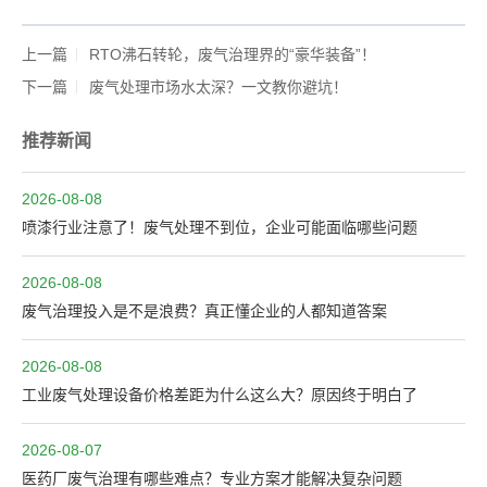
上一篇
RTO沸石转轮，废气治理界的“豪华装备”！
下一篇
废气处理市场水太深？一文教你避坑！
推荐新闻
2026-08-08
喷漆行业注意了！废气处理不到位，企业可能面临哪些问题
2026-08-08
废气治理投入是不是浪费？真正懂企业的人都知道答案
2026-08-08
工业废气处理设备价格差距为什么这么大？原因终于明白了
2026-08-07
医药厂废气治理有哪些难点？专业方案才能解决复杂问题