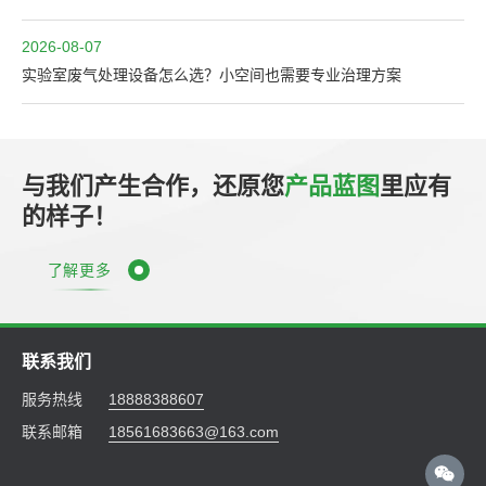
2026-08-07
实验室废气处理设备怎么选？小空间也需要专业治理方案
与我们产生合作，还原您
产品蓝图
里应有
的样子！
了解更多
联系我们
服务热线
18888388607
联系邮箱
18561683663@163.com