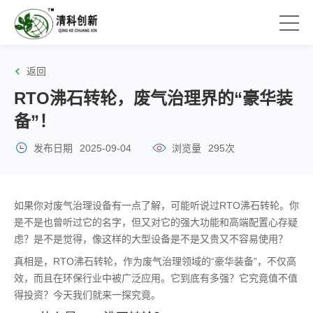
返回
RTO沸石转轮，废气治理界的“豪华装
备”！
发布日期
2025-09-04
浏览量
295次
如果你对废气治理设备有一点了解，可能听说过RTO沸石转轮。你
是不是也曾听过它的名字，但又对它的强大功能和高端配置心存疑
虑？是不是觉得，像这样的大型设备是不是又贵又不容易使用？
真相是，RTO沸石转轮，作为废气治理领域的“豪华装备”，不仅高
效，而且在环保行业中被广泛应用。它到底有多强？它究竟值不值
得投资？今天我们就来一探究竟。