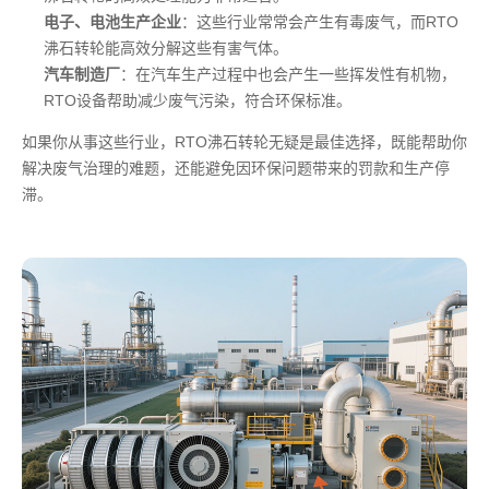
电子、电池生产企业
：这些行业常常会产生有毒废气，而RTO
沸石转轮能高效分解这些有害气体。
汽车制造厂
：在汽车生产过程中也会产生一些挥发性有机物，
RTO设备帮助减少废气污染，符合环保标准。
如果你从事这些行业，RTO沸石转轮无疑是最佳选择，既能帮助你
解决废气治理的难题，还能避免因环保问题带来的罚款和生产停
滞。