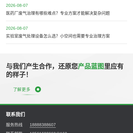
2026-08-07
医药厂废气治理有哪些难点？专业方案才能解决复杂问题
2026-08-07
实验室废气处理设备怎么选？小空间也需要专业治理方案
与我们产生合作，还原您
产品蓝图
里应有
的样子！
了解更多
联系我们
服务热线
18888388607