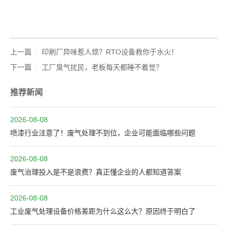
上一篇
印刷厂异味惹人烦？RTO设备救你于水火！
下一篇
工厂臭气扰民，老板每天都睡不着觉？
推荐新闻
2026-08-08
喷漆行业注意了！废气处理不到位，企业可能面临哪些问题
2026-08-08
废气治理投入是不是浪费？真正懂企业的人都知道答案
2026-08-08
工业废气处理设备价格差距为什么这么大？原因终于明白了