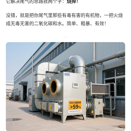
它解决尾气的思路就两个字：
烧掉！
没错，就是把你尾气里那些有毒有害的有机物，一把火烧
成无毒无害的二氧化碳和水。简单、粗暴、有效！