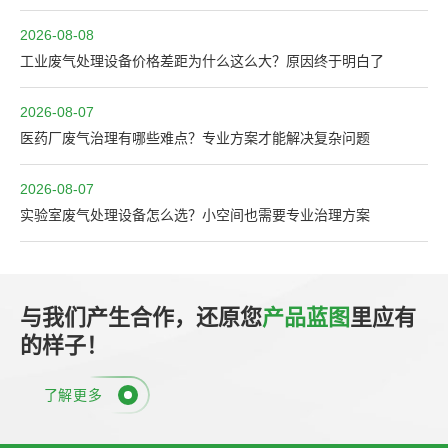
2026-08-08
工业废气处理设备价格差距为什么这么大？原因终于明白了
2026-08-07
医药厂废气治理有哪些难点？专业方案才能解决复杂问题
2026-08-07
实验室废气处理设备怎么选？小空间也需要专业治理方案
与我们产生合作，还原您
产品蓝图
里应有
的样子！
了解更多