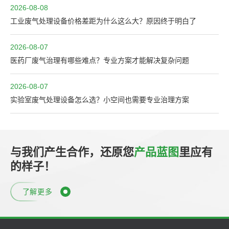
2026-08-08
工业废气处理设备价格差距为什么这么大？原因终于明白了
2026-08-07
医药厂废气治理有哪些难点？专业方案才能解决复杂问题
2026-08-07
实验室废气处理设备怎么选？小空间也需要专业治理方案
与我们产生合作，还原您
产品蓝图
里应有
的样子！
了解更多