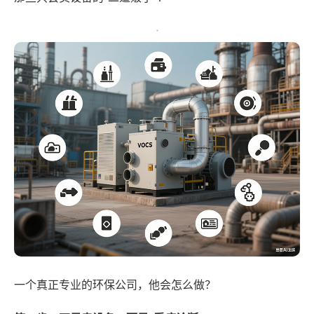
一个真正专业的环保公司，他会怎么做？