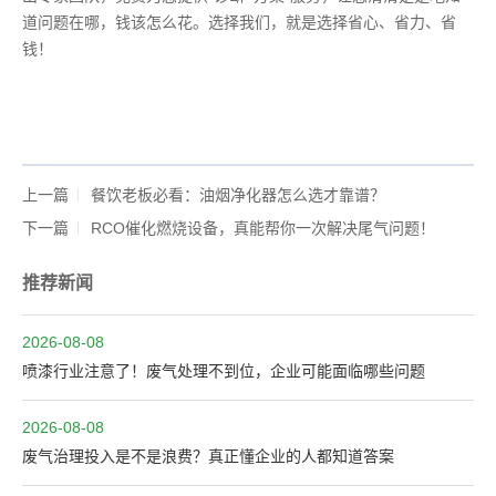
道问题在哪，钱该怎么花。选择我们，就是选择省心、省力、省
钱！
上一篇
餐饮老板必看：油烟净化器怎么选才靠谱？
下一篇
RCO催化燃烧设备，真能帮你一次解决尾气问题！
推荐新闻
2026-08-08
喷漆行业注意了！废气处理不到位，企业可能面临哪些问题
2026-08-08
废气治理投入是不是浪费？真正懂企业的人都知道答案