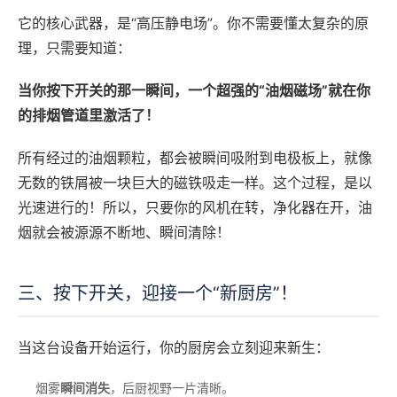
它的核心武器，是“高压静电场”。你不需要懂太复杂的原
理，只需要知道：
当你按下开关的那一瞬间，一个超强的“油烟磁场”就在你
的排烟管道里激活了！
所有经过的油烟颗粒，都会被瞬间吸附到电极板上，就像
无数的铁屑被一块巨大的磁铁吸走一样。这个过程，是以
光速进行的！所以，只要你的风机在转，净化器在开，油
烟就会被源源不断地、瞬间清除！
三、按下开关，迎接一个“新厨房”！
当这台设备开始运行，你的厨房会立刻迎来新生：
烟雾
瞬间消失
，后厨视野一片清晰。