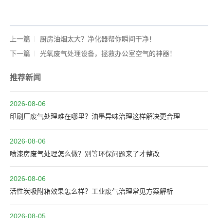
上一篇
厨房油烟太大？净化器帮你瞬间干净！
下一篇
光氧废气处理设备，拯救办公室空气的神器！
推荐新闻
2026-08-06
印刷厂废气处理难在哪里？油墨异味治理这样解决更合理
2026-08-06
喷漆房废气处理怎么做？别等环保问题来了才整改
2026-08-06
活性炭吸附箱效果怎么样？工业废气治理常见方案解析
2026-08-05