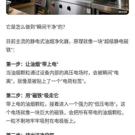
它是怎么做到“瞬间干净”的？
目前主流的静电式油烟净化器，原理就像一块“超级静电磁
铁”：
第一步：让油烟“带上电”
当油烟颗粒通过设备内部的高压电场时，会被瞬间“电
离”，就像是被贴上了一个“电荷标签”。
第二步：用“磁铁”吸走它
带上电的油烟颗粒，接着进入一个强力的“低压电场”。这
个电场就像一块巨大的磁铁，会把所有带电的油烟颗粒，
一粒不剩地牢牢吸附在电极板上。