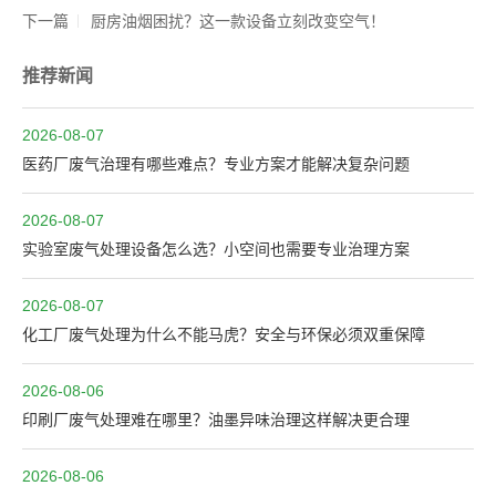
下一篇
厨房油烟困扰？这一款设备立刻改变空气！
推荐新闻
2026-08-07
医药厂废气治理有哪些难点？专业方案才能解决复杂问题
2026-08-07
实验室废气处理设备怎么选？小空间也需要专业治理方案
2026-08-07
化工厂废气处理为什么不能马虎？安全与环保必须双重保障
2026-08-06
印刷厂废气处理难在哪里？油墨异味治理这样解决更合理
2026-08-06