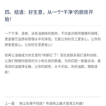
四、结语：好生意，从一个“干净”的厨房开
始！
一个干净、清爽、没有油烟味的厨房，不仅是对厨师健康的保障，
更是餐厅品质和管理水平的体现。它能让你的员工更安心，让你的
顾客更放心，让你的生意更省心！
别再让油烟成为你生意的“绊脚石”了！现在就联系我们清科创新，
让我们根据你厨房的大小和灶具的数量，为你匹配一款最合适、最
高效的油烟净化器，让你的厨房，从今天起，告别油腻，拥抱清
新！
上一篇
粉尘处理不彻底？布袋除尘器才是真正利器！