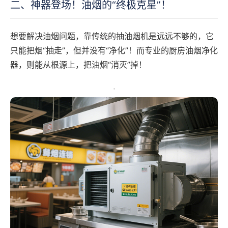
二、神器登场！油烟的“终极克星”！
想要解决油烟问题，靠传统的抽油烟机是远远不够的，它
只能把烟“抽走”，但并没有“净化”！而专业的厨房油烟净化
器，则能从根源上，把油烟“消灭”掉！