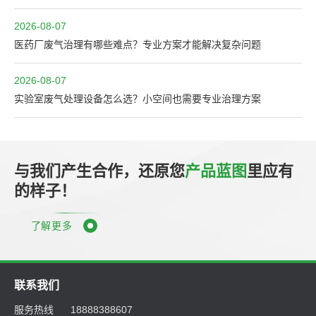
2026-08-07
医药厂废气治理有哪些难点？专业方案才能解决复杂问题
2026-08-07
实验室废气处理设备怎么选？小空间也需要专业治理方案
与我们产生合作，还原您
产品蓝图
里应有
的样子！
了解更多
联系我们
服务热线
18888388607