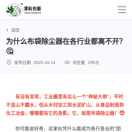
返回
为什么布袋除尘器在各行业都离不开？
🤔
发布日期
2025-10-14
浏览量
296次
有没有发现，工业圈里有这么一个“神秘大佬”，平时
不显山不露水，但从木材加工到水泥矿山，从食品制造到
😎
化工冶金，哪哪都有它的身影。它，就是布袋除尘器！
你可能会好奇，这家伙凭什么能成为各行各业的“团