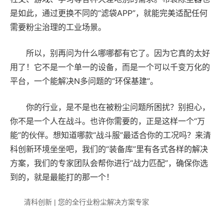
是如此，通过更换不同的“滤袋APP”，就能完美适配任何
需要粉尘治理的工业场景。
所以，别再问为什么哪哪都有它了。因为它真的太好
用了！它不是一个单一的设备，而是一个可以千变万化的
平台，一个能解决N多问题的“环保基建”。
你的行业，是不是也在被粉尘问题所困扰？别担心，
你不是一个人在战斗。也许你需要的，正是这样一个“万
能”的伙伴。想知道哪款“战斗服”最适合你的工况吗？来清
科创新环境坐坐吧，我们的“装备库”里有各式各样的解决
方案，我们的专家团队会帮你进行“战力匹配”，确保你选
到的，就是最能打的那一个！
清科创新 | 您的全行业粉尘解决方案专家