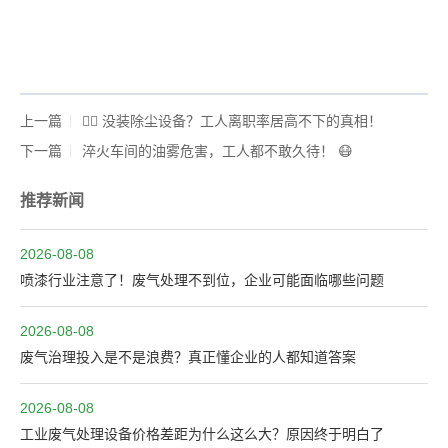
上一篇
🤷‍♂️ 没装除尘设备？工人离职率居高不下的真相！
下一篇
淬火车间的油雾危害，工人都不敢久待！ 😷
推荐新闻
2026-08-08
喷漆行业注意了！废气处理不到位，企业可能面临哪些问题
2026-08-08
废气治理投入是不是浪费？真正懂企业的人都知道答案
2026-08-08
工业废气处理设备价格差距为什么这么大？原因终于明白了