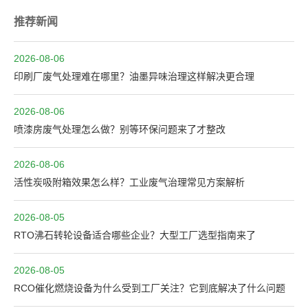
推荐新闻
2026-08-06
印刷厂废气处理难在哪里？油墨异味治理这样解决更合理
2026-08-06
喷漆房废气处理怎么做？别等环保问题来了才整改
2026-08-06
活性炭吸附箱效果怎么样？工业废气治理常见方案解析
2026-08-05
RTO沸石转轮设备适合哪些企业？大型工厂选型指南来了
2026-08-05
RCO催化燃烧设备为什么受到工厂关注？它到底解决了什么问题