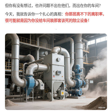
但你有没有想过，也许问题不出在他们，而出在你的车间？
今天，我就告诉你一个扎心的真相：
你那居高不下的离职率，
很可能就是因为你没给车间装那套该死的除尘设备！