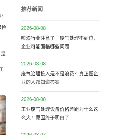
推荐新闻
患！
来检
2026-08-08
喷漆行业注意了！废气处理不到位，
企业可能面临哪些问题
，是
2026-08-08
工
废气治理投入是不是浪费？真正懂企
业的人都知道答案
2026-08-08
工业废气处理设备价格差距为什么这
么大？原因终于明白了
2026-08-07