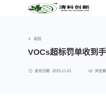
返回
VOCs超标罚单收到手
发布日期
2025-11-01
浏览量