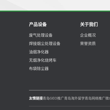
产品设备
关于我们
废气处理设备
企业概况
焊接烟尘处理设备
荣誉资质
油烟净化器
无烟净化烧烤车
布袋除尘器
友情链接
青岛GEO推广
青岛海外留学
青岛网络推广
微