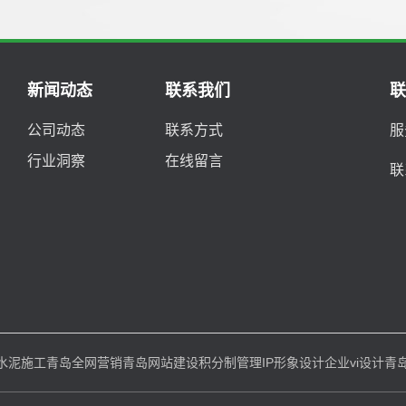
新闻动态
联系我们
公司动态
联系方式
服
行业洞察
在线留言
联
水泥施工
青岛全网营销
青岛网站建设
积分制管理
IP形象设计
企业vi设计
青