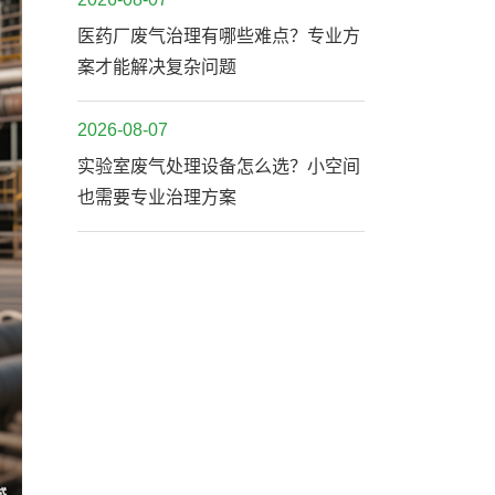
医药厂废气治理有哪些难点？专业方
案才能解决复杂问题
2026-08-07
实验室废气处理设备怎么选？小空间
也需要专业治理方案