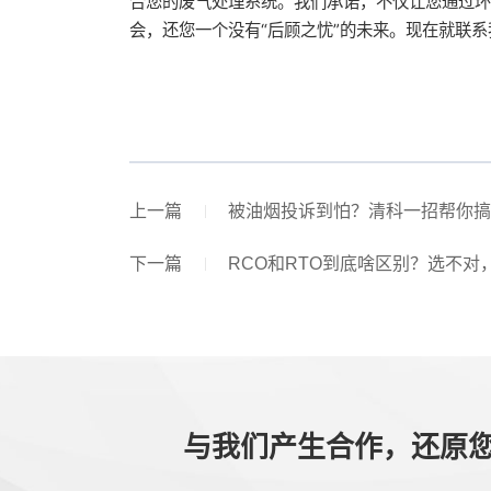
合您的废气处理系统。我们承诺，不仅让您通过环
会，还您一个没有“后顾之忧”的未来。现在就联系
上一篇
被油烟投诉到怕？清科一招帮你搞定
下一篇
RCO和RTO到底啥区别？选不对，
与我们产生合作，还原