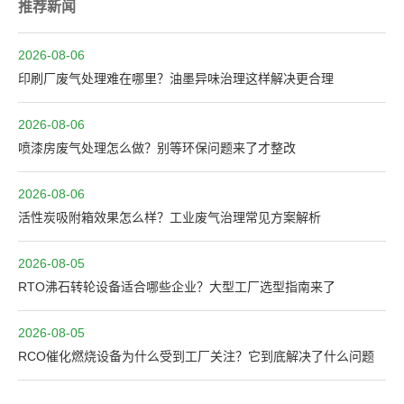
推荐新闻
2026-08-06
印刷厂废气处理难在哪里？油墨异味治理这样解决更合理
2026-08-06
喷漆房废气处理怎么做？别等环保问题来了才整改
2026-08-06
活性炭吸附箱效果怎么样？工业废气治理常见方案解析
2026-08-05
RTO沸石转轮设备适合哪些企业？大型工厂选型指南来了
2026-08-05
RCO催化燃烧设备为什么受到工厂关注？它到底解决了什么问题