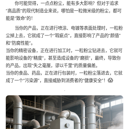
你可能觉得，一点点粉尘，能有多大影响？但对于追求
“高品质”的现代制造业来说，哪怕是一粒微米级的粉尘，都可
能是“致命”的！
当你的产品，正在进行喷涂、电镀等表面处理时，一粒粉
尘掉上去，它就成了一个“瑕疵点”，直接影响了产品的“颜值”
和“防腐性能”。
当你的精密设备，正在进行加工时，一粒粉尘钻进去，它就可
能影响设备的“精度”，甚至造成设备的“磨损”，最终，导致你
的产品，出现“失之毫厘，谬以千里”的质量偏差。
当你的食品、药品，正在进行包装时，一粒粉尘落进去，它就
😱
成了一个“污染源”，直接威胁到消费者的“健康安全”！