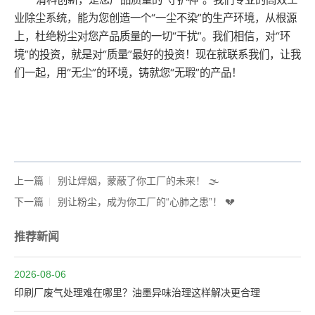
业除尘系统，能为您创造一个“一尘不染”的生产环境，从根源
上，杜绝粉尘对您产品质量的一切“干扰”。我们相信，对“环
境”的投资，就是对“质量”最好的投资！现在就联系我们，让我
们一起，用“无尘”的环境，铸就您“无瑕”的产品！
上一篇
别让焊烟，蒙蔽了你工厂的未来！ 🌫️
下一篇
别让粉尘，成为你工厂的“心肺之患”！ 💔
推荐新闻
2026-08-06
印刷厂废气处理难在哪里？油墨异味治理这样解决更合理