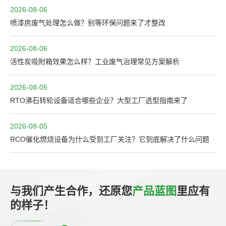
2026-08-06
喷漆房废气处理怎么做？别等环保问题来了才整改
2026-08-06
活性炭吸附箱效果怎么样？工业废气治理常见方案解析
2026-08-05
RTO沸石转轮设备适合哪些企业？大型工厂选型指南来了
2026-08-05
RCO催化燃烧设备为什么受到工厂关注？它到底解决了什么问题
与我们产生合作，还原您
产品蓝图
里应有
的样子！