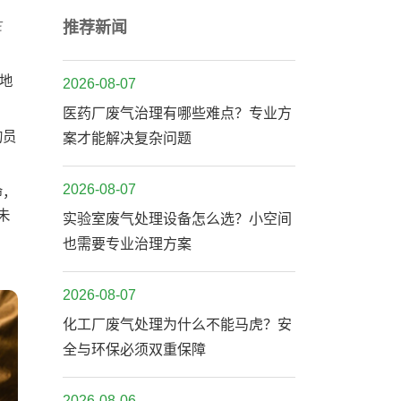
生
推荐新闻
地
2026-08-07
医药厂废气治理有哪些难点？专业方
的员
案才能解决复杂问题
2026-08-07
命，
未
实验室废气处理设备怎么选？小空间
也需要专业治理方案
2026-08-07
化工厂废气处理为什么不能马虎？安
全与环保必须双重保障
2026-08-06