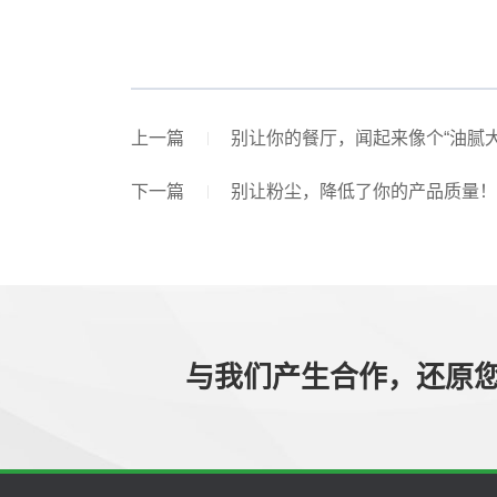
上一篇
别让你的餐厅，闻起来像个“油腻大叔”
下一篇
别让粉尘，降低了你的产品质量！ 
与我们产生合作，还原