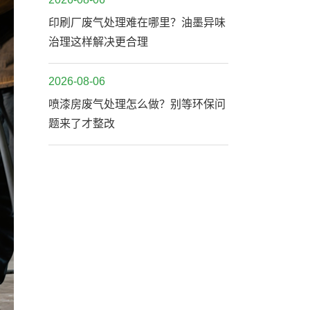
印刷厂废气处理难在哪里？油墨异味
治理这样解决更合理
2026-08-06
喷漆房废气处理怎么做？别等环保问
题来了才整改