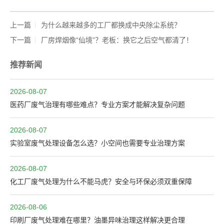
上一篇
为什么越来越多的工厂都换成中央除尘系统？
下一篇
厂房焊烟像“仙境”？老板：换它之后空气都清了！
推荐新闻
2026-08-07
医药厂废气治理有哪些难点？专业方案才能解决复杂问题
2026-08-07
实验室废气处理设备怎么选？小空间也需要专业治理方案
2026-08-07
化工厂废气处理为什么不能马虎？安全与环保必须双重保障
2026-08-06
印刷厂废气处理难在哪里？油墨异味治理这样解决更合理