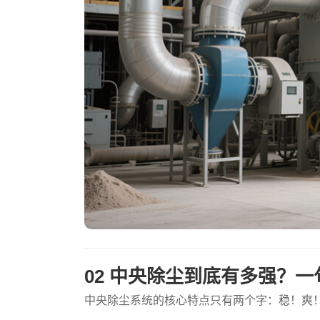
02 中央除尘到底有多强？
中央除尘系统的核心特点只有两个字：稳！爽