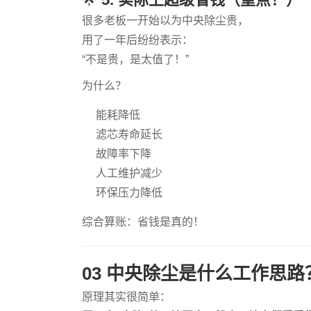
很多老板一开始以为中央除尘贵，
用了一年后纷纷表示：
“不是贵，是太值了！”
为什么？
能耗降低
滤芯寿命延长
故障率下降
人工维护减少
环保压力降低
综合算账：省钱是真的！
03 中央除尘是什么工作思
原理其实很简单：