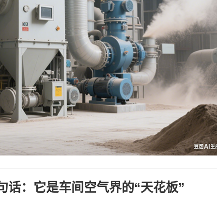
一句话：它是车间空气界的“天花板”
！