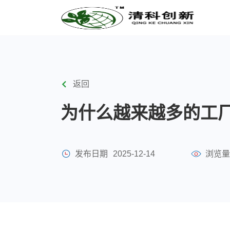
返回
为什么越来越多的工
发布日期
2025-12-14
浏览量