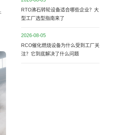
RTO沸石转轮设备适合哪些企业？大
干
型工厂选型指南来了
2026-08-05
RCO催化燃烧设备为什么受到工厂关
注？它到底解决了什么问题