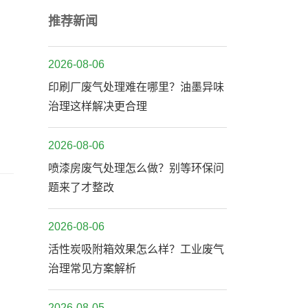
推荐新闻
2026-08-06
印刷厂废气处理难在哪里？油墨异味
治理这样解决更合理
2026-08-06
喷漆房废气处理怎么做？别等环保问
题来了才整改
2026-08-06
活性炭吸附箱效果怎么样？工业废气
治理常见方案解析
2026-08-05