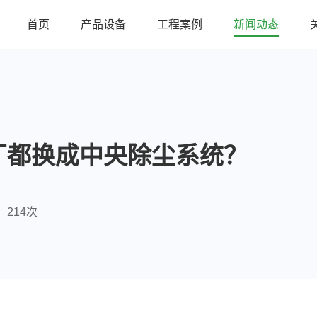
首页
产品设备
工程案例
新闻动态
厂都换成中央除尘系统？
214次