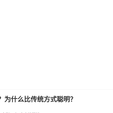
路？为什么比传统方式聪明？