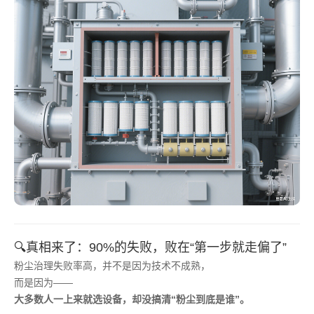
🔍真相来了：90%的失败，败在“第一步就走偏了”
粉尘治理失败率高，并不是因为技术不成熟，
而是因为——
大多数人一上来就选设备，却没搞清“粉尘到底是谁”。