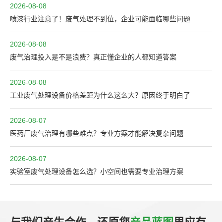
2026-08-08
喷漆行业注意了！废气处理不到位，企业可能面临哪些问题
2026-08-08
废气治理投入是不是浪费？真正懂企业的人都知道答案
2026-08-08
工业废气处理设备价格差距为什么这么大？原因终于明白了
2026-08-07
医药厂废气治理有哪些难点？专业方案才能解决复杂问题
2026-08-07
实验室废气处理设备怎么选？小空间也需要专业治理方案