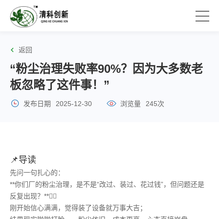
返回
“粉尘治理失败率90%？因为大多数老
板忽略了这件事！”
发布日期
2025-12-30
浏览量
245次
📌导读
先问一句扎心的：
**你们厂的粉尘治理，是不是“改过、装过、花过钱”，但问题还是
反复出现？**😮‍💨
刚开始信心满满，觉得装了设备就万事大吉；