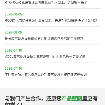
RTO沸石转轮设备适合哪些企业？大型工厂选型指南来了
2026-08-05
RCO催化燃烧设备为什么受到工厂关注？它到底解决了什么问题
2026-08-05
投资废气处理设备前必看：别让错误选择增加企业成本
2026-07-30
VOCs废气处理设备到底有没有用？企业老板一定要了解
2026-07-30
工厂有异味、有污染怎么办？废气处理系统应该这样规划
与我们产生合作，还原您
产品蓝图
里应有