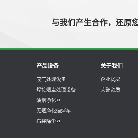
与我们产生合作，还原
产品设备
关于我们
废气处理设备
企业概况
焊接烟尘处理设备
荣誉资质
油烟净化器
无烟净化烧烤车
布袋除尘器