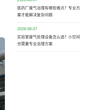
医药厂废气治理有哪些难点？专业方
案才能解决复杂问题
2026-08-07
实验室废气处理设备怎么选？小空间
也需要专业治理方案