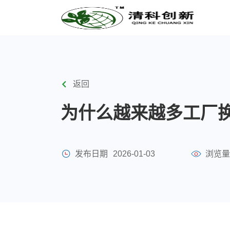
返回
为什么越来越多工厂换
发布日期
2026-01-03
浏览量