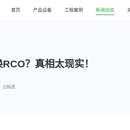
首页
产品设备
工程案例
新闻动态
RCO？真相太现实！
236次