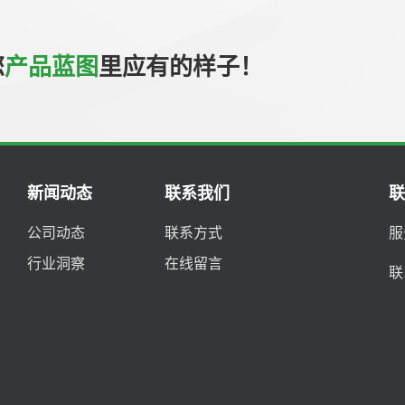
您
产品蓝图
里应有的样子！
新闻动态
联系我们
公司动态
联系方式
服
行业洞察
在线留言
联