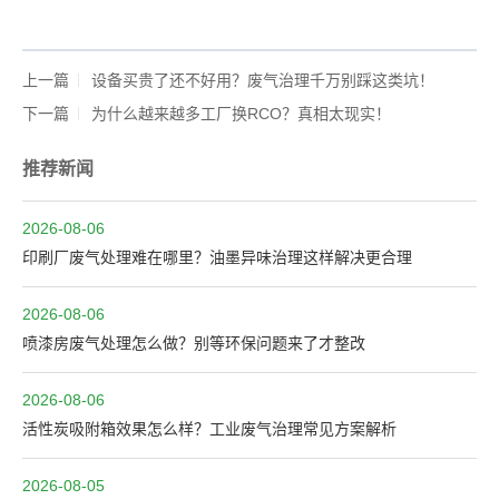
上一篇
设备买贵了还不好用？废气治理千万别踩这类坑！
下一篇
为什么越来越多工厂换RCO？真相太现实！
推荐新闻
2026-08-06
印刷厂废气处理难在哪里？油墨异味治理这样解决更合理
2026-08-06
喷漆房废气处理怎么做？别等环保问题来了才整改
2026-08-06
活性炭吸附箱效果怎么样？工业废气治理常见方案解析
2026-08-05