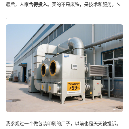
最后，人家
舍得投入
。买的不是废铁，是技术和服务。🔧
我参观过一个做包装印刷的厂子，以前也是天天被投诉。