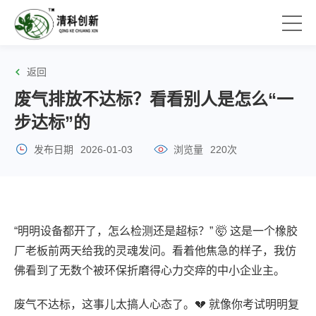
返回
废气排放不达标？看看别人是怎么“一
步达标”的
发布日期
2026-01-03
浏览量
220次
“明明设备都开了，怎么检测还是超标？” 🤯 这是一个橡胶
厂老板前两天给我的灵魂发问。看着他焦急的样子，我仿
佛看到了无数个被环保折磨得心力交瘁的中小企业主。
废气不达标，这事儿太搞人心态了。💔 就像你考试明明复